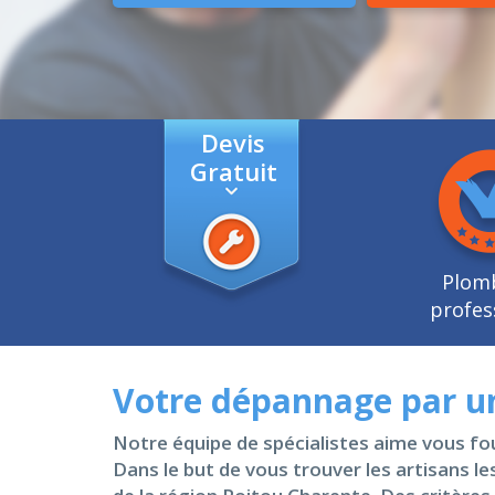
Devis
Gratuit
Plom
profes
Votre dépannage par un
Notre équipe de spécialistes aime vous fo
Dans le but de vous trouver les artisans l