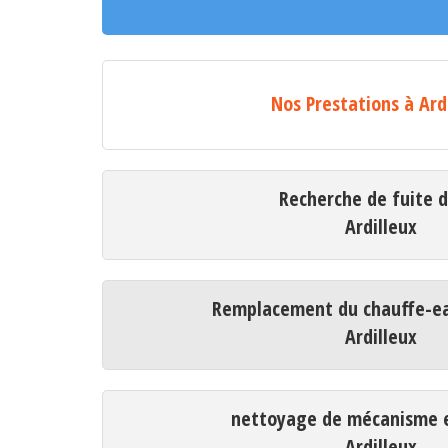
Nos Prestations à Ard
Recherche de fuite 
Ardilleux
Remplacement du chauffe-ea
Ardilleux
nettoyage de mécanisme e
Ardilleux