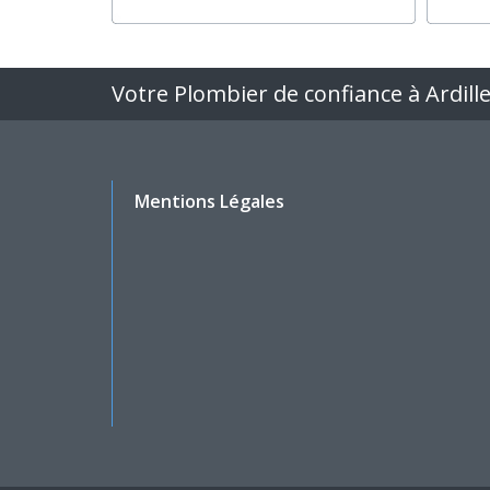
Votre Plombier de confiance à Ardill
Mentions Légales