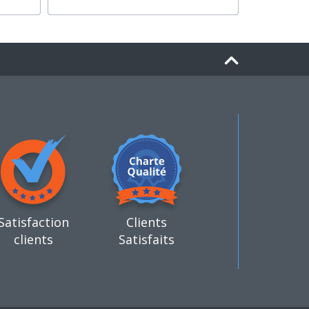
Satisfaction
Clients
clients
Satisfaits