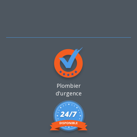
Plombier
d'urgence