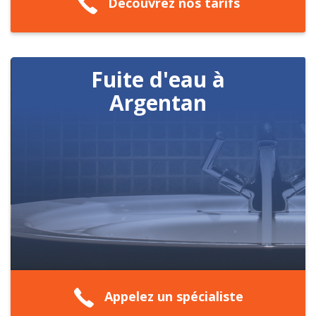
Découvrez nos tarifs
Fuite d'eau à
Argentan
Appelez un spécialiste