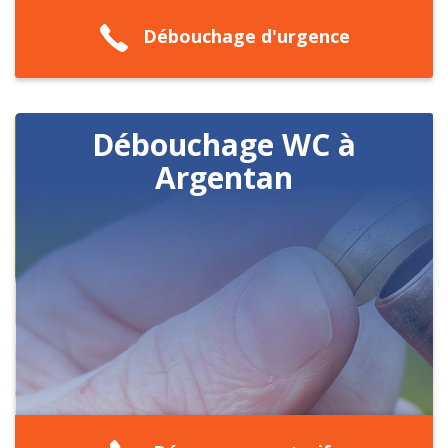
Débouchage d'urgence
Débouchage WC à
Argentan