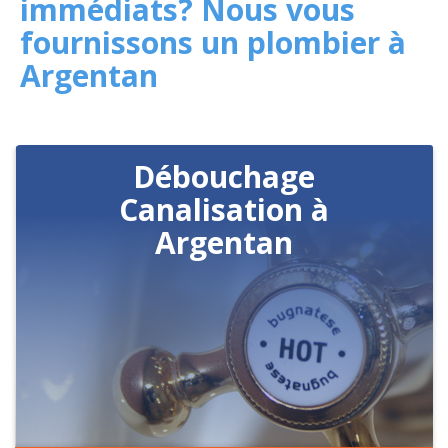
immédiats? Nous vous
fournissons un plombier à
Argentan
Débouchage
Canalisation à
Argentan