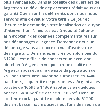
plus avantageux. Dans la totalité des quartiers de
Argentan, un délai de déplacement réduit vous est
garanti. Quels sont les éléments dont nous nous
servons afin d’évaluer votre tarif ? Le jour et
l’heure de la demande, votre localisation et le type
d’intervention. N’hésitez pas à nous téléphoner
afin d’obtenir des données complémentaires sur
nos dépannages d’urgence. Demandez-nous un
dépannage sans attendre en vue d’avoir votre
devis gratuit. Demandez un très bon plombier du
61200 Il est difficile de contacter un excellent
plombier à Argentan vu que la municipalité de
Argentan possède une densité de population de
790 habitants/km². Avant de surpasser les 14400
habitants, la quantité de personnes a Argentan est
passée de 16596 à 14369 habitants en quelques
années. Sa superficie est de 18.18 km². Dans un
contexte où la quantité de plombiers du 61200
devient basse, notre société est l’une des seules à