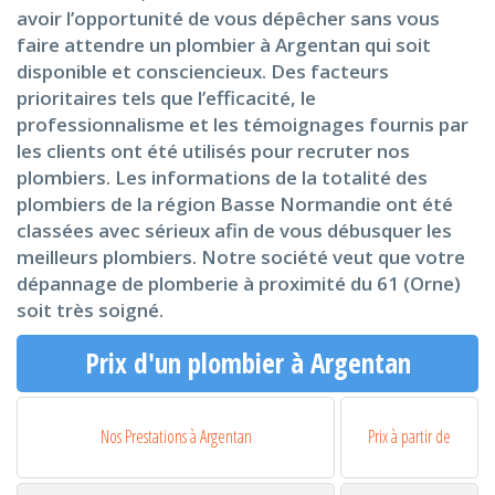
avoir l’opportunité de vous dépêcher sans vous
faire attendre un plombier à Argentan qui soit
disponible et consciencieux. Des facteurs
prioritaires tels que l’efficacité, le
professionnalisme et les témoignages fournis par
les clients ont été utilisés pour recruter nos
plombiers. Les informations de la totalité des
plombiers de la région Basse Normandie ont été
classées avec sérieux afin de vous débusquer les
meilleurs plombiers. Notre société veut que votre
dépannage de plomberie à proximité du 61 (Orne)
soit très soigné.
Prix d'un plombier à Argentan
Nos Prestations à Argentan
Prix à partir de