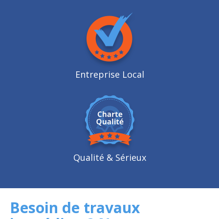
Entreprise Local
Qualité
& Sérieux
Besoin de travaux