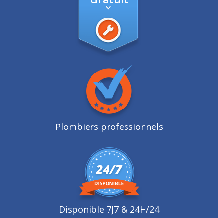
Plombiers professionnels
Disponible 7J7 & 24H/24