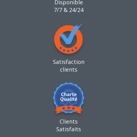
Disponible
7/7 & 24/24
Satisfaction
clients
Clients
Satisfaits