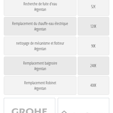
Recherche de fuite d'eau
52€
Argentan
Remplacement du chauffe-eau électrique
120€
Argentan
nettoyage de mécanisme et flotteur
90€
Argentan
Remplacement baignoire
240€
Argentan
Remplacement Robinet
400€
Argentan