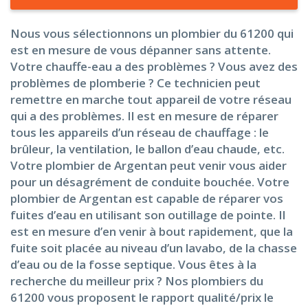
Nous vous sélectionnons un plombier du 61200 qui
est en mesure de vous dépanner sans attente.
Votre chauffe-eau a des problèmes ? Vous avez des
problèmes de plomberie ? Ce technicien peut
remettre en marche tout appareil de votre réseau
qui a des problèmes. Il est en mesure de réparer
tous les appareils d’un réseau de chauffage : le
brûleur, la ventilation, le ballon d’eau chaude, etc.
Votre plombier de Argentan peut venir vous aider
pour un désagrément de conduite bouchée. Votre
plombier de Argentan est capable de réparer vos
fuites d’eau en utilisant son outillage de pointe. Il
est en mesure d’en venir à bout rapidement, que la
fuite soit placée au niveau d’un lavabo, de la chasse
d’eau ou de la fosse septique. Vous êtes à la
recherche du meilleur prix ? Nos plombiers du
61200 vous proposent le rapport qualité/prix le