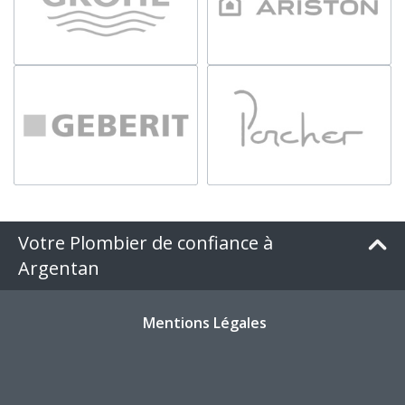
Votre Plombier de confiance à
Argentan
Mentions Légales