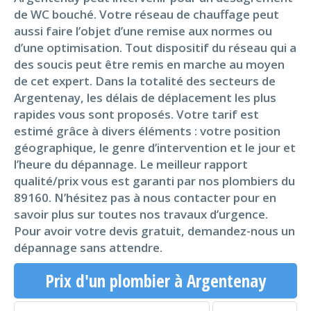
de WC bouché. Votre réseau de chauffage peut
aussi faire l’objet d’une remise aux normes ou
d’une optimisation. Tout dispositif du réseau qui a
des soucis peut être remis en marche au moyen
de cet expert. Dans la totalité des secteurs de
Argentenay, les délais de déplacement les plus
rapides vous sont proposés. Votre tarif est
estimé grâce à divers éléments : votre position
géographique, le genre d’intervention et le jour et
l’heure du dépannage. Le meilleur rapport
qualité/prix vous est garanti par nos plombiers du
89160. N’hésitez pas à nous contacter pour en
savoir plus sur toutes nos travaux d’urgence.
Pour avoir votre devis gratuit, demandez-nous un
dépannage sans attendre.
Prix d'un plombier à Argentenay