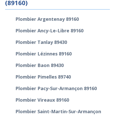
(89160)
Plombier Argentenay 89160
Plombier Ancy-Le-Libre 89160
Plombier Tanlay 89430
Plombier Lézinnes 89160
Plombier Baon 89430
Plombier Pimelles 89740
Plombier Pacy-Sur-Armançon 89160
Plombier Vireaux 89160
Plombier Saint-Martin-Sur-Armançon