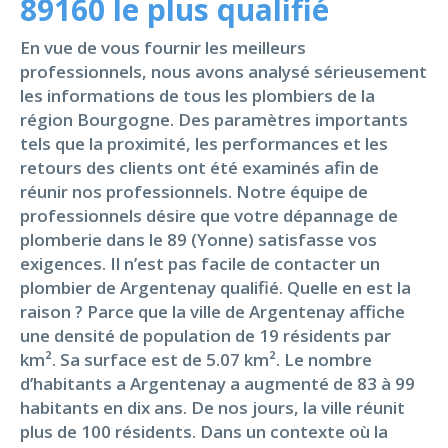
89160 le plus qualifié
En vue de vous fournir les meilleurs
professionnels, nous avons analysé sérieusement
les informations de tous les plombiers de la
région Bourgogne. Des paramètres importants
tels que la proximité, les performances et les
retours des clients ont été examinés afin de
réunir nos professionnels. Notre équipe de
professionnels désire que votre dépannage de
plomberie dans le 89 (Yonne) satisfasse vos
exigences. Il n’est pas facile de contacter un
plombier de Argentenay qualifié. Quelle en est la
raison ? Parce que la ville de Argentenay affiche
une densité de population de 19 résidents par
km². Sa surface est de 5.07 km². Le nombre
d’habitants a Argentenay a augmenté de 83 à 99
habitants en dix ans. De nos jours, la ville réunit
plus de 100 résidents. Dans un contexte où la