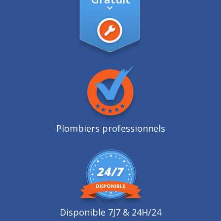
Plombiers professionnels
Disponible 7J7 & 24H/24