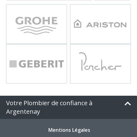
Votre Plombier de confiance à
Argentenay
Mentions Légales