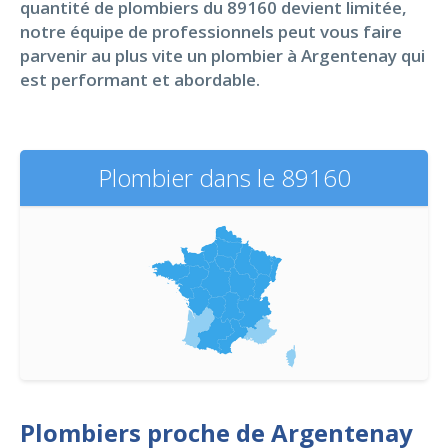
quantité de plombiers du 89160 devient limitée,
notre équipe de professionnels peut vous faire
parvenir au plus vite un plombier à Argentenay qui
est performant et abordable.
Plombier dans le 89160
Plombiers proche de Argentenay