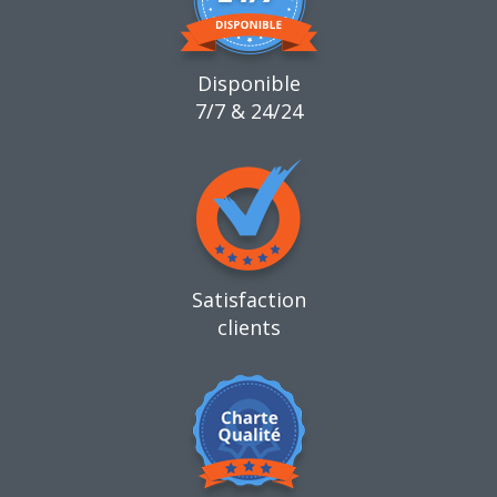
Disponible
7/7 & 24/24
Satisfaction
clients