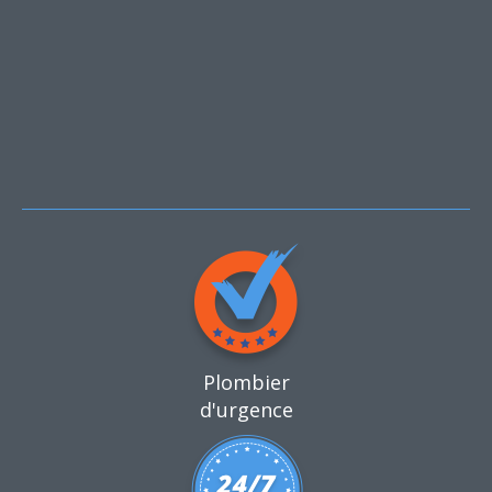
Plombier
d'urgence