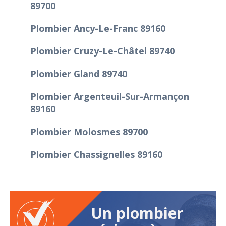
89700
Plombier Ancy-Le-Franc 89160
Plombier Cruzy-Le-Châtel 89740
Plombier Gland 89740
Plombier Argenteuil-Sur-Armançon
89160
Plombier Molosmes 89700
Plombier Chassignelles 89160
Un plombier