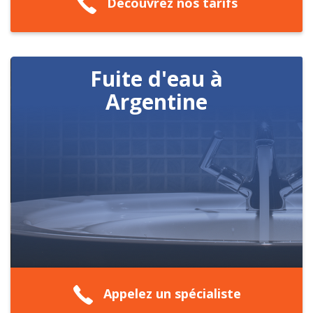
Découvrez nos tarifs
Fuite d'eau à
Argentine
Appelez un spécialiste