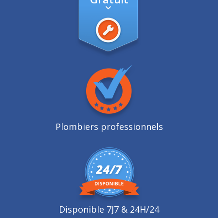
Plombiers professionnels
Disponible 7J7 & 24H/24