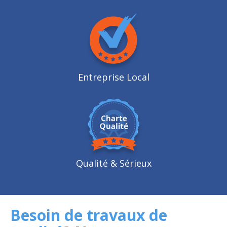
Entreprise Local
Qualité
& Sérieux
Besoin de travaux de