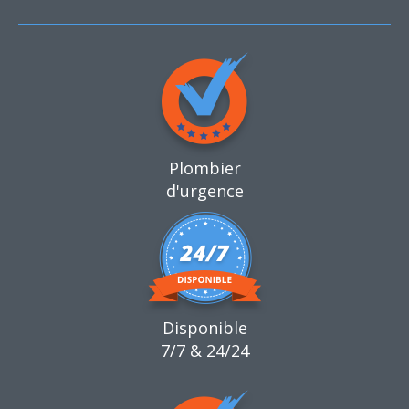
Plombier
d'urgence
Disponible
7/7 & 24/24