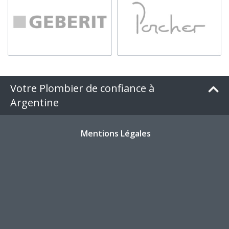
Votre Plombier de confiance à
Argentine
Mentions Légales