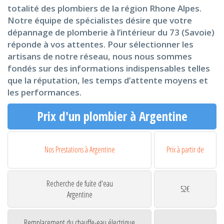
totalité des plombiers de la région Rhone Alpes.
Notre équipe de spécialistes désire que votre
dépannage de plomberie à l’intérieur du 73 (Savoie)
réponde à vos attentes. Pour sélectionner les
artisans de notre réseau, nous nous sommes
fondés sur des informations indispensables telles
que la réputation, les temps d’attente moyens et
les performances.
Prix d'un plombier à Argentine
Nos Prestations à Argentine
Prix à partir de
Recherche de fuite d'eau
52€
Argentine
Remplacement du chauffe-eau électrique