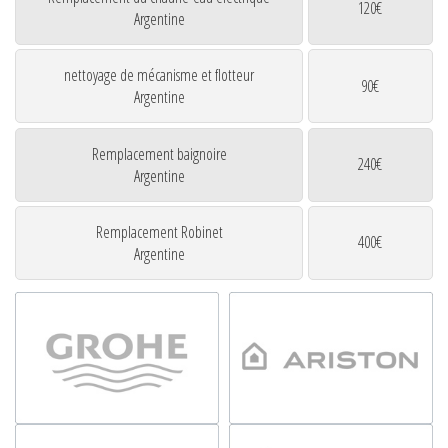
120€
Argentine
nettoyage de mécanisme et flotteur
90€
Argentine
Remplacement baignoire
240€
Argentine
Remplacement Robinet
400€
Argentine