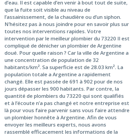
d’eau. Il est capable d’en venir à bout tout de suite,
que la fuite soit visible au niveau de
l’assainissement, de la chaudière ou d’un siphon.
N’hésitez pas à nous joindre pour en savoir plus sur
toutes nos interventions rapides. Votre
intervention par le meilleur plombier du 73220 Il est
compliqué de dénicher un plombier de Argentine
doué. Pour quelle raison ? Car la ville de Argentine a
une concentration de population de 32
habitants/km². Sa superficie est de 28.03 km². La
population totale a Argentine a rapidement
changé. Elle est passée de 691 à 902 pour de nos
jours dépasser les 900 habitants. Par contre, la
quantité de plombiers du 73220 qui sont qualifiés
et à l’écoute n’a pas changé et notre entreprise est
là pour vous faire parvenir sans vous faire attendre
un plombier honnête à Argentine. Afin de vous
envoyer les meilleurs experts, nous avons
rassemblé efficacement les informations de la