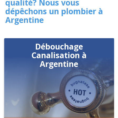
qualité? Nous vous
dépêchons un plombier à
Argentine
Débouchage
Canalisation à
Argentine