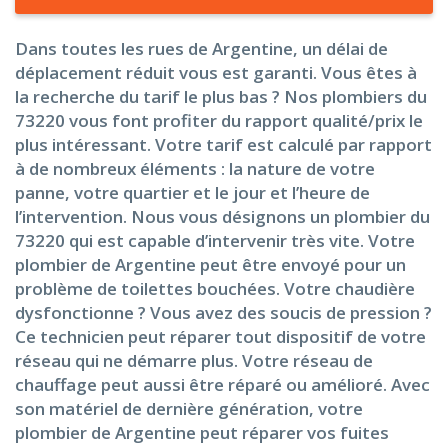
Dans toutes les rues de Argentine, un délai de
déplacement réduit vous est garanti. Vous êtes à
la recherche du tarif le plus bas ? Nos plombiers du
73220 vous font profiter du rapport qualité/prix le
plus intéressant. Votre tarif est calculé par rapport
à de nombreux éléments : la nature de votre
panne, votre quartier et le jour et l’heure de
l’intervention. Nous vous désignons un plombier du
73220 qui est capable d’intervenir très vite. Votre
plombier de Argentine peut être envoyé pour un
problème de toilettes bouchées. Votre chaudière
dysfonctionne ? Vous avez des soucis de pression ?
Ce technicien peut réparer tout dispositif de votre
réseau qui ne démarre plus. Votre réseau de
chauffage peut aussi être réparé ou amélioré. Avec
son matériel de dernière génération, votre
plombier de Argentine peut réparer vos fuites