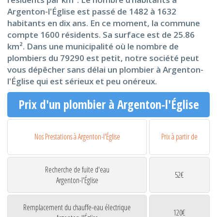
Argenton-l'Église est passé de 1482 à 1632
habitants en dix ans. En ce moment, la commune
compte 1600 résidents. Sa surface est de 25.86
km². Dans une municipalité où le nombre de
plombiers du 79290 est petit, notre société peut
vous dépêcher sans délai un plombier à Argenton-
l'Église qui est sérieux et peu onéreux.
Prix d'un plombier à Argenton-l'Église
Nos Prestations à Argenton-l'Église
Prix à partir de
Recherche de fuite d'eau
52€
Argenton-l'Église
Remplacement du chauffe-eau électrique
120€