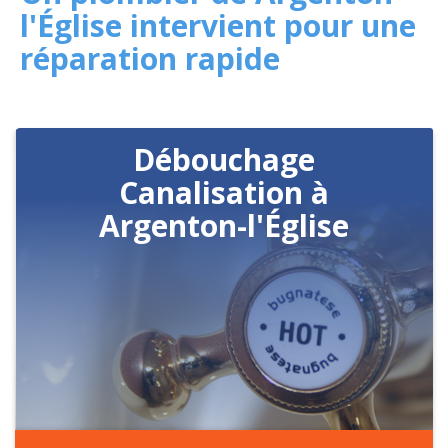
l'Église intervient pour une
réparation rapide
Débouchage
Canalisation à
Argenton-l'Église