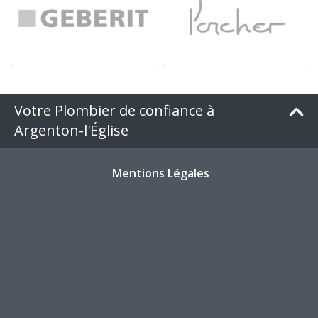
Votre Plombier de confiance à
Argenton-l'Église
Mentions Légales