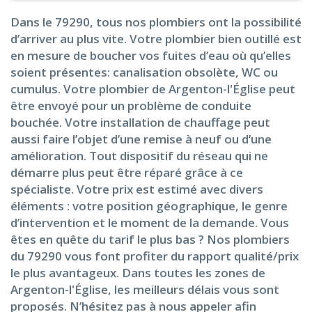
Dans le 79290, tous nos plombiers ont la possibilité
d’arriver au plus vite. Votre plombier bien outillé est
en mesure de boucher vos fuites d’eau où qu’elles
soient présentes: canalisation obsolète, WC ou
cumulus. Votre plombier de Argenton-l'Église peut
être envoyé pour un problème de conduite
bouchée. Votre installation de chauffage peut
aussi faire l’objet d’une remise à neuf ou d’une
amélioration. Tout dispositif du réseau qui ne
démarre plus peut être réparé grâce à ce
spécialiste. Votre prix est estimé avec divers
éléments : votre position géographique, le genre
d’intervention et le moment de la demande. Vous
êtes en quête du tarif le plus bas ? Nos plombiers
du 79290 vous font profiter du rapport qualité/prix
le plus avantageux. Dans toutes les zones de
Argenton-l'Église, les meilleurs délais vous sont
proposés. N’hésitez pas à nous appeler afin