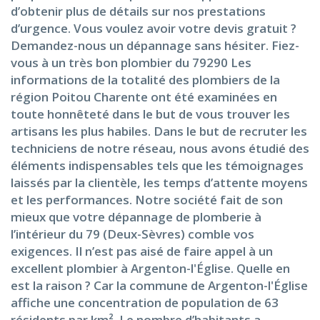
d’obtenir plus de détails sur nos prestations
d’urgence. Vous voulez avoir votre devis gratuit ?
Demandez-nous un dépannage sans hésiter. Fiez-
vous à un très bon plombier du 79290 Les
informations de la totalité des plombiers de la
région Poitou Charente ont été examinées en
toute honnêteté dans le but de vous trouver les
artisans les plus habiles. Dans le but de recruter les
techniciens de notre réseau, nous avons étudié des
éléments indispensables tels que les témoignages
laissés par la clientèle, les temps d’attente moyens
et les performances. Notre société fait de son
mieux que votre dépannage de plomberie à
l’intérieur du 79 (Deux-Sèvres) comble vos
exigences. Il n’est pas aisé de faire appel à un
excellent plombier à Argenton-l'Église. Quelle en
est la raison ? Car la commune de Argenton-l'Église
affiche une concentration de population de 63
résidents par km². Le nombre d’habitants a