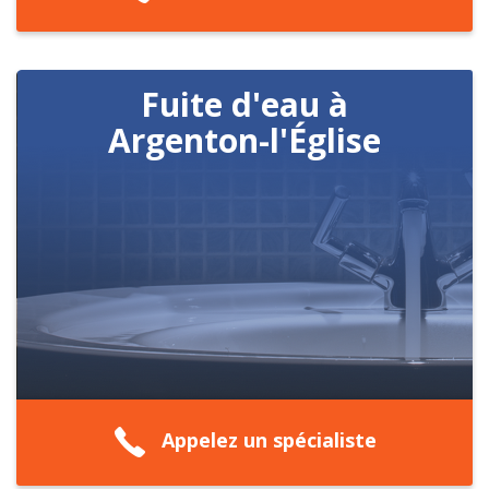
Fuite d'eau à
Argenton-l'Église
Appelez un spécialiste