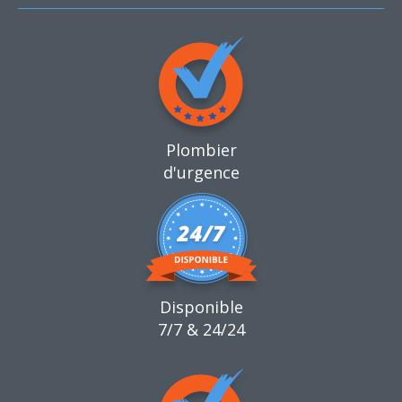
Plombier
d'urgence
Disponible
7/7 & 24/24