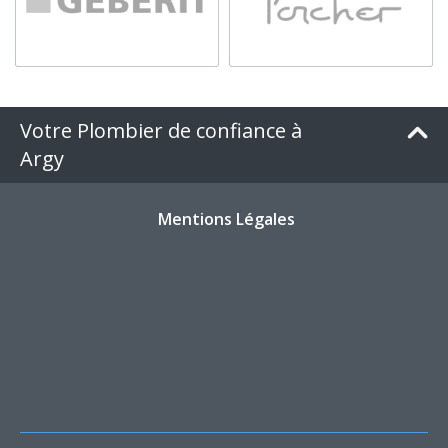
Votre Plombier de confiance à
Argy
Mentions Légales