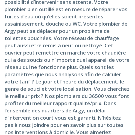
possibilité d’intervenir sans attente. Votre
plombier bien outillé est en mesure de réparer vos
fuites d’eau où qu’elles soient présentes:
assainissement, douche ou WC. Votre plombier de
Argy peut se déplacer pour un problème de
toilettes bouchées. Votre réseau de chauffage
peut aussi être remis à neuf ou nettoyé. Cet
ouvrier peut remettre en marche votre chaudière
qui a des soucis ou n’importe quel appareil de votre
réseau qui ne fonctionne plus. Quels sont les
paramètres que nous analysons afin de calculer
votre tarif ? Le jour et l’heure du déplacement, le
genre de souci et votre localisation. Vous cherchez
le meilleur prix ? Nos plombiers du 36500 vous font
profiter du meilleur rapport qualité/prix. Dans
l’ensemble des quartiers de Argy, un délai
d’intervention court vous est garanti. N’hésitez
pas à nous joindre pour en savoir plus sur toutes
nos interventions à domicile. Vous aimeriez