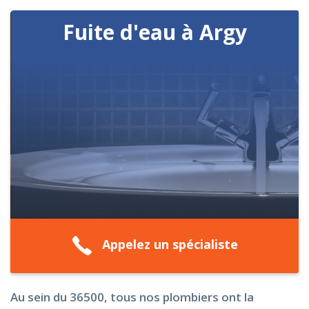
Fuite d'eau à Argy
Appelez un spécialiste
Au sein du 36500, tous nos plombiers ont la