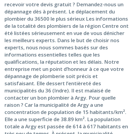
recevoir votre devis gratuit ? Demandez-nous un
dépannage dès à présent. Le déplacement du
plombier du 36500 le plus sérieux Les informations
de la totalité des plombiers de la région Centre ont
été listées sérieusement en vue de vous dénicher
les meilleurs experts. Dans le but de choisir nos
experts, nous nous sommes basés sur des
informations essentielles telles que les
qualifications, la réputation et les délais. Notre
entreprise met un point d’honneur à ce que votre
dépannage de plomberie soit précis et
satisfaisant. Elle dessert l’entièreté des
municipalités du 36 (Indre). Il est malaisé de
contacter un bon plombier à Argy. Pour quelle
raison ? Car la municipalité de Argy a une
concentration de population de 15 habitants/km².
Elle a une superficie de 38.89 km². La population
totale a Argy est passée de 614 à 617 habitants en
très peu de temps. À présent, la municipalité