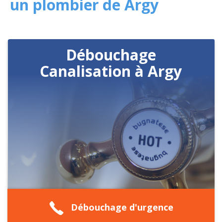
un plombier de Argy
Débouchage
Canalisation à Argy
Débouchage d'urgence