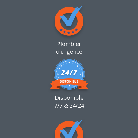
Plombier
d'urgence
Disponible
7/7 & 24/24