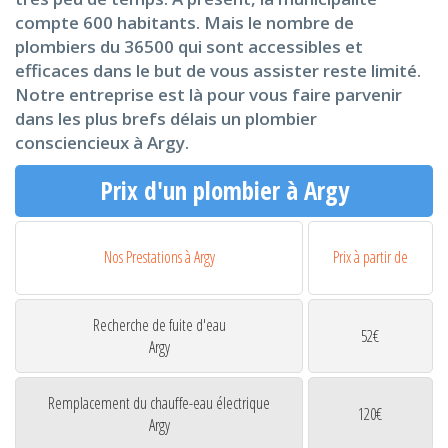
compte 600 habitants. Mais le nombre de
plombiers du 36500 qui sont accessibles et
efficaces dans le but de vous assister reste limité.
Notre entreprise est là pour vous faire parvenir
dans les plus brefs délais un plombier
consciencieux à Argy.
Prix d'un plombier à Argy
Nos Prestations à Argy
Prix à partir de
Recherche de fuite d'eau
52€
Argy
Remplacement du chauffe-eau électrique
120€
Argy