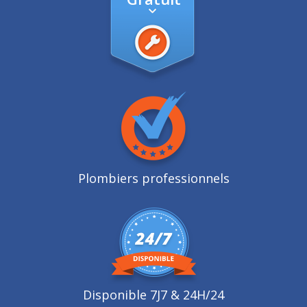
Plombiers professionnels
Disponible 7J7 & 24H/24