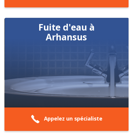
Fuite d'eau à
Arhansus
Appelez un spécialiste