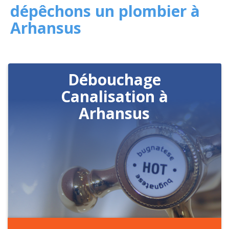
dépêchons un plombier à
Arhansus
Débouchage
Canalisation à
Arhansus