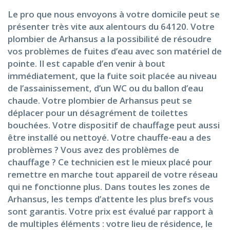
Le pro que nous envoyons à votre domicile peut se
présenter très vite aux alentours du 64120. Votre
plombier de Arhansus a la possibilité de résoudre
vos problèmes de fuites d’eau avec son matériel de
pointe. Il est capable d’en venir à bout
immédiatement, que la fuite soit placée au niveau
de l’assainissement, d’un WC ou du ballon d’eau
chaude. Votre plombier de Arhansus peut se
déplacer pour un désagrément de toilettes
bouchées. Votre dispositif de chauffage peut aussi
être installé ou nettoyé. Votre chauffe-eau a des
problèmes ? Vous avez des problèmes de
chauffage ? Ce technicien est le mieux placé pour
remettre en marche tout appareil de votre réseau
qui ne fonctionne plus. Dans toutes les zones de
Arhansus, les temps d’attente les plus brefs vous
sont garantis. Votre prix est évalué par rapport à
de multiples éléments : votre lieu de résidence, le