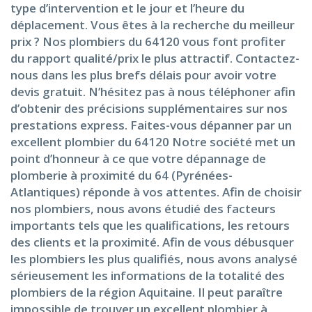
type d’intervention et le jour et l’heure du
déplacement. Vous êtes à la recherche du meilleur
prix ? Nos plombiers du 64120 vous font profiter
du rapport qualité/prix le plus attractif. Contactez-
nous dans les plus brefs délais pour avoir votre
devis gratuit. N’hésitez pas à nous téléphoner afin
d’obtenir des précisions supplémentaires sur nos
prestations express. Faites-vous dépanner par un
excellent plombier du 64120 Notre société met un
point d’honneur à ce que votre dépannage de
plomberie à proximité du 64 (Pyrénées-
Atlantiques) réponde à vos attentes. Afin de choisir
nos plombiers, nous avons étudié des facteurs
importants tels que les qualifications, les retours
des clients et la proximité. Afin de vous débusquer
les plombiers les plus qualifiés, nous avons analysé
sérieusement les informations de la totalité des
plombiers de la région Aquitaine. Il peut paraître
impossible de trouver un excellent plombier à