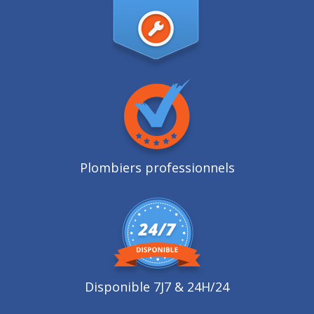
Plombiers professionnels
Disponible 7J7 & 24H/24