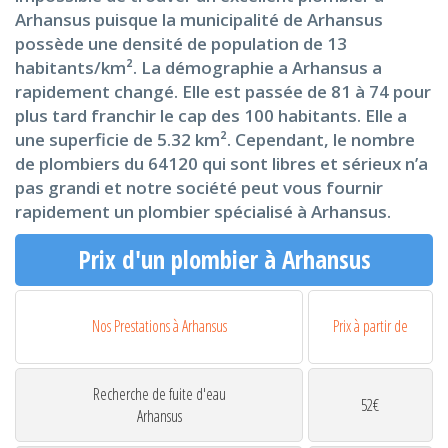
Arhansus puisque la municipalité de Arhansus
possède une densité de population de 13
habitants/km². La démographie a Arhansus a
rapidement changé. Elle est passée de 81 à 74 pour
plus tard franchir le cap des 100 habitants. Elle a
une superficie de 5.32 km². Cependant, le nombre
de plombiers du 64120 qui sont libres et sérieux n’a
pas grandi et notre société peut vous fournir
rapidement un plombier spécialisé à Arhansus.
Prix d'un plombier à Arhansus
Nos Prestations à Arhansus
Prix à partir de
Recherche de fuite d'eau
52€
Arhansus