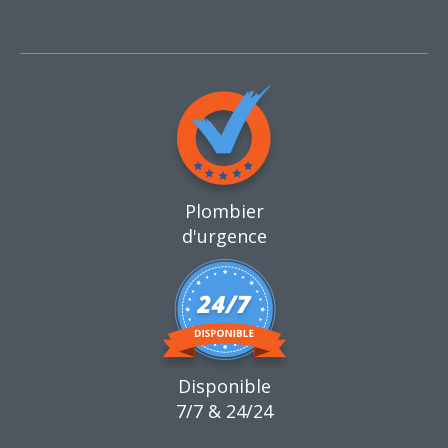
Plombier
d'urgence
Disponible
7/7 & 24/24