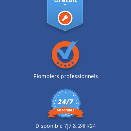
Plombiers professionnels
Disponible 7J7 & 24H/24