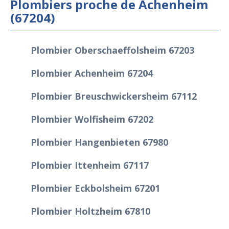
Plombiers proche de Achenheim
(67204)
Plombier Oberschaeffolsheim 67203
Plombier Achenheim 67204
Plombier Breuschwickersheim 67112
Plombier Wolfisheim 67202
Plombier Hangenbieten 67980
Plombier Ittenheim 67117
Plombier Eckbolsheim 67201
Plombier Holtzheim 67810