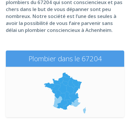
plombiers du 67204 qui sont consciencieux et pas
chers dans le but de vous dépanner sont peu
nombreux. Notre société est l’une des seules à
avoir la possibilité de vous faire parvenir sans
délai un plombier consciencieux à Achenheim.
Plombier dans le 67204