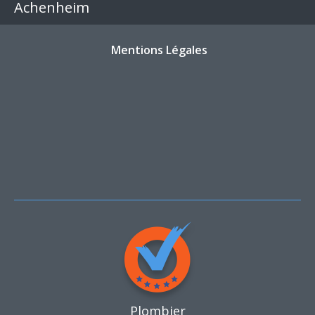
Achenheim
Mentions Légales
Plombier