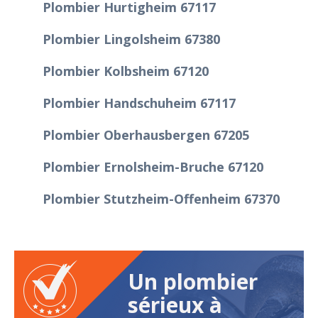
Plombier Hurtigheim 67117
Plombier Lingolsheim 67380
Plombier Kolbsheim 67120
Plombier Handschuheim 67117
Plombier Oberhausbergen 67205
Plombier Ernolsheim-Bruche 67120
Plombier Stutzheim-Offenheim 67370
Un plombier
sérieux à