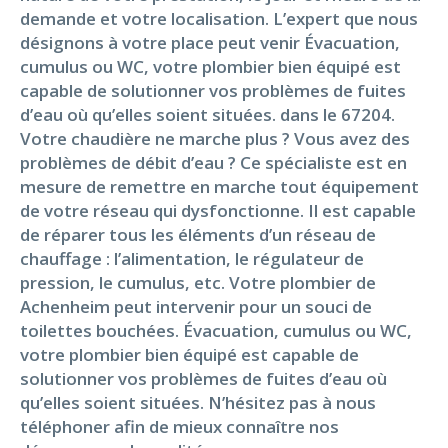
demande et votre localisation. L’expert que nous
désignons à votre place peut venir Évacuation,
cumulus ou WC, votre plombier bien équipé est
capable de solutionner vos problèmes de fuites
d’eau où qu’elles soient situées. dans le 67204.
Votre chaudière ne marche plus ? Vous avez des
problèmes de débit d’eau ? Ce spécialiste est en
mesure de remettre en marche tout équipement
de votre réseau qui dysfonctionne. Il est capable
de réparer tous les éléments d’un réseau de
chauffage : l’alimentation, le régulateur de
pression, le cumulus, etc. Votre plombier de
Achenheim peut intervenir pour un souci de
toilettes bouchées. Évacuation, cumulus ou WC,
votre plombier bien équipé est capable de
solutionner vos problèmes de fuites d’eau où
qu’elles soient situées. N’hésitez pas à nous
téléphoner afin de mieux connaître nos