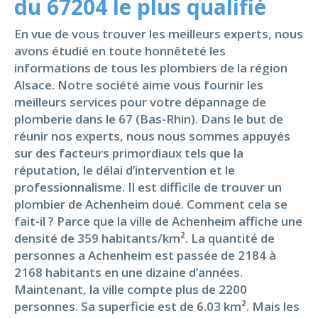
du 67204 le plus qualifié
En vue de vous trouver les meilleurs experts, nous
avons étudié en toute honnêteté les
informations de tous les plombiers de la région
Alsace. Notre société aime vous fournir les
meilleurs services pour votre dépannage de
plomberie dans le 67 (Bas-Rhin). Dans le but de
réunir nos experts, nous nous sommes appuyés
sur des facteurs primordiaux tels que la
réputation, le délai d’intervention et le
professionnalisme. Il est difficile de trouver un
plombier de Achenheim doué. Comment cela se
fait-il ? Parce que la ville de Achenheim affiche une
densité de 359 habitants/km². La quantité de
personnes a Achenheim est passée de 2184 à
2168 habitants en une dizaine d’années.
Maintenant, la ville compte plus de 2200
personnes. Sa superficie est de 6.03 km². Mais les