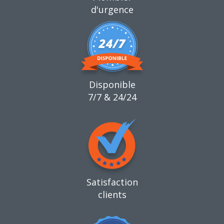
d'urgence
Disponible
7/7 & 24/24
Satisfaction
clients