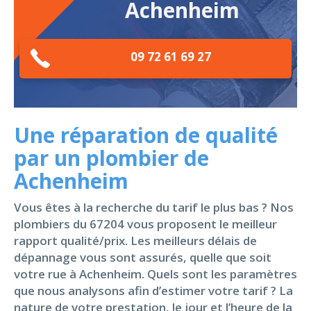
Achenheim
09 72 61 69 27
Une réparation de qualité
par un plombier de
Achenheim
Vous êtes à la recherche du tarif le plus bas ? Nos
plombiers du 67204 vous proposent le meilleur
rapport qualité/prix. Les meilleurs délais de
dépannage vous sont assurés, quelle que soit
votre rue à Achenheim. Quels sont les paramètres
que nous analysons afin d’estimer votre tarif ? La
nature de votre prestation, le jour et l’heure de la