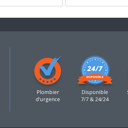
Plombier
Disponible
d'urgence
7/7 & 24/24