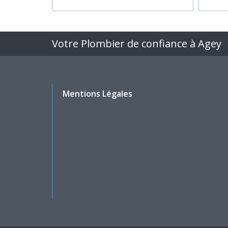
Votre Plombier de confiance à Agey
Mentions Légales