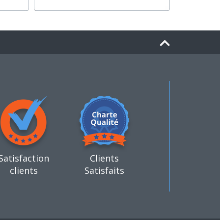
Satisfaction
Clients
clients
Satisfaits