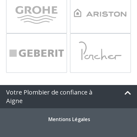
Votre Plombier de confiance à
Aigne
Mentions Légales