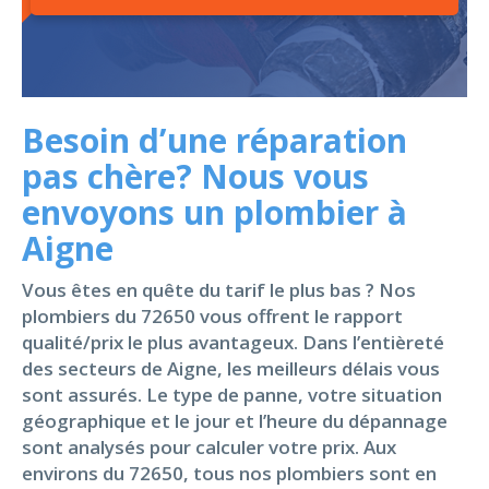
Besoin d’une réparation
pas chère? Nous vous
envoyons un plombier à
Aigne
Vous êtes en quête du tarif le plus bas ? Nos
plombiers du 72650 vous offrent le rapport
qualité/prix le plus avantageux. Dans l’entièreté
des secteurs de Aigne, les meilleurs délais vous
sont assurés. Le type de panne, votre situation
géographique et le jour et l’heure du dépannage
sont analysés pour calculer votre prix. Aux
environs du 72650, tous nos plombiers sont en