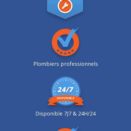
Plombiers professionnels
Disponible 7J7 & 24H/24