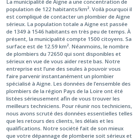
La municipalité de Aigne a une concentration de
population de 122 habitants/km². Voilà pourquoi il
est compliqué de contacter un plombier de Aigne
sérieux. La population totale a Aigne est passée
de 1349 à 1546 habitants en très peu de temps. À
présent, la municipalité compte 1500 citoyens. Sa
surface est de 12.59 km². Néanmoins, le nombre
de plombiers du 72650 qui sont disponibles et
sérieux en vue de vous aider reste bas. Notre
entreprise est l’une des seules à pouvoir vous
faire parvenir instantanément un plombier
spécialisé à Aigne. Les données de l’ensemble des
plombiers de la région Pays de la Loire ont été
listées sérieusement afin de vous trouver les
meilleurs techniciens. Pour réunir nos techniciens,
nous avons scruté des données essentielles telles
que les retours des clients, les délais et les
qualifications. Notre société fait de son mieux
que votre dépannage de plomberie soit sérieux et