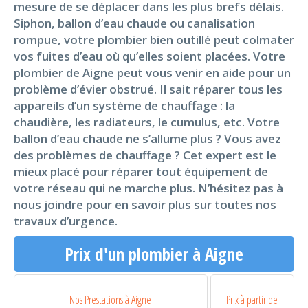
mesure de se déplacer dans les plus brefs délais.
Siphon, ballon d’eau chaude ou canalisation
rompue, votre plombier bien outillé peut colmater
vos fuites d’eau où qu’elles soient placées. Votre
plombier de Aigne peut vous venir en aide pour un
problème d’évier obstrué. Il sait réparer tous les
appareils d’un système de chauffage : la
chaudière, les radiateurs, le cumulus, etc. Votre
ballon d’eau chaude ne s’allume plus ? Vous avez
des problèmes de chauffage ? Cet expert est le
mieux placé pour réparer tout équipement de
votre réseau qui ne marche plus. N’hésitez pas à
nous joindre pour en savoir plus sur toutes nos
travaux d’urgence.
Prix d'un plombier à Aigne
Nos Prestations à Aigne
Prix à partir de