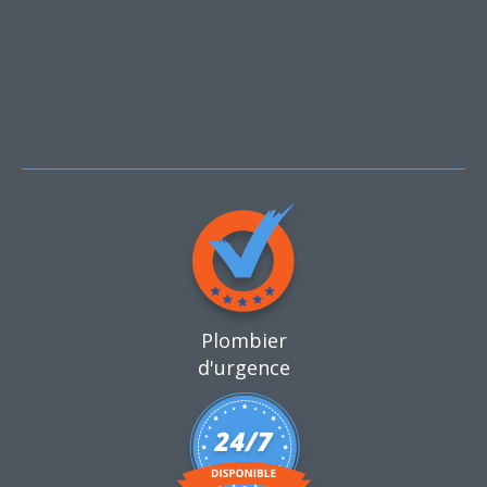
Plombier
d'urgence