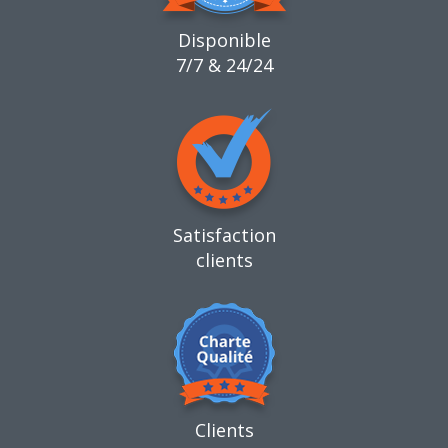
Disponible
7/7 & 24/24
Satisfaction
clients
Clients