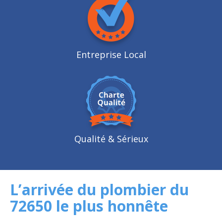
Entreprise Local
Qualité
& Sérieux
L’arrivée du plombier du
72650 le plus honnête