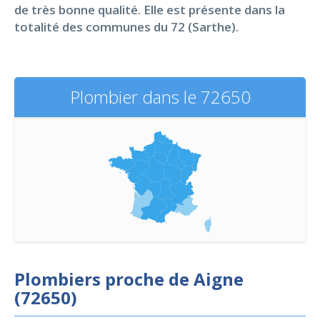
de très bonne qualité. Elle est présente dans la
totalité des communes du 72 (Sarthe).
Plombier dans le 72650
Plombiers proche de Aigne
(72650)