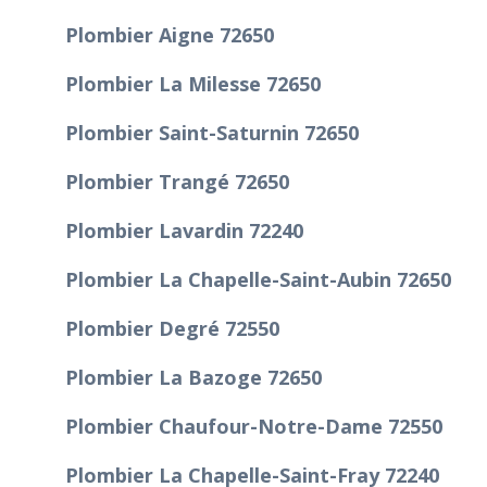
Plombier Aigne 72650
Plombier La Milesse 72650
Plombier Saint-Saturnin 72650
Plombier Trangé 72650
Plombier Lavardin 72240
Plombier La Chapelle-Saint-Aubin 72650
Plombier Degré 72550
Plombier La Bazoge 72650
Plombier Chaufour-Notre-Dame 72550
Plombier La Chapelle-Saint-Fray 72240