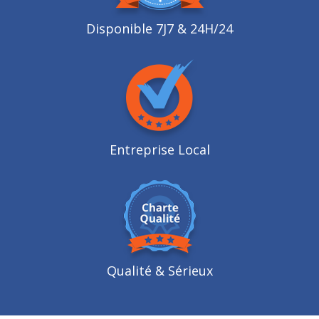
Disponible 7J7 & 24H/24
Entreprise Local
Qualité
& Sérieux