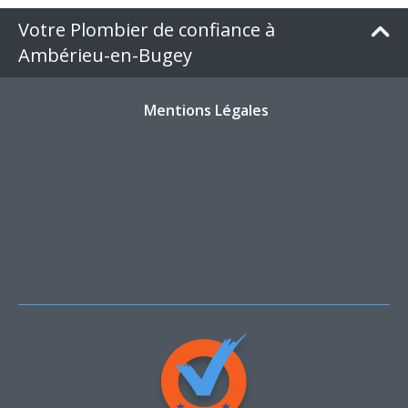
Votre Plombier de confiance à
Ambérieu-en-Bugey
Mentions Légales