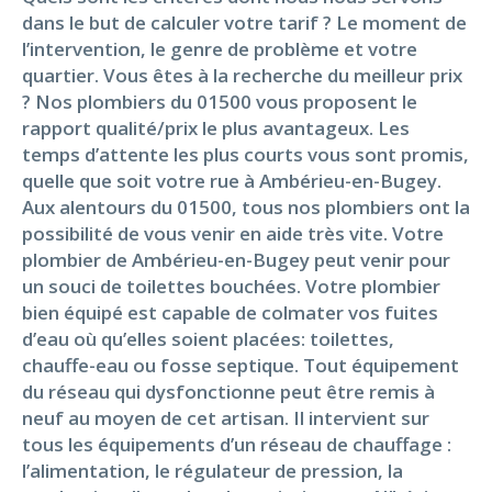
dans le but de calculer votre tarif ? Le moment de
l’intervention, le genre de problème et votre
quartier. Vous êtes à la recherche du meilleur prix
? Nos plombiers du 01500 vous proposent le
rapport qualité/prix le plus avantageux. Les
temps d’attente les plus courts vous sont promis,
quelle que soit votre rue à Ambérieu-en-Bugey.
Aux alentours du 01500, tous nos plombiers ont la
possibilité de vous venir en aide très vite. Votre
plombier de Ambérieu-en-Bugey peut venir pour
un souci de toilettes bouchées. Votre plombier
bien équipé est capable de colmater vos fuites
d’eau où qu’elles soient placées: toilettes,
chauffe-eau ou fosse septique. Tout équipement
du réseau qui dysfonctionne peut être remis à
neuf au moyen de cet artisan. Il intervient sur
tous les équipements d’un réseau de chauffage :
l’alimentation, le régulateur de pression, la