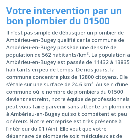
Votre intervention par un
bon plombier du 01500
Il n’est pas simple de débusquer un plombier de
Ambérieu-en-Bugey qualifié car la commune de
Ambérieu-en-Bugey possède une densité de
population de 562 habitants/km². La population a
Ambérieu-en-Bugey est passée de 11432 à 13835
habitants en peu de temps. De nos jours, la
commune concentre plus de 12800 citoyens. Elle
s’étale sur une surface de 24.6 km². Au sein d’une
commune où le nombre de plombiers du 01500
devient restreint, notre équipe de professionnels
peut vous faire parvenir sans attente un plombier
à Ambérieu-en-Bugey qui soit compétent et peu
onéreux. Notre entreprise est très présente à
l’intérieur du 01 (Ain). Elle veut que votre
dépannage de plomberie soit méticuleux et de