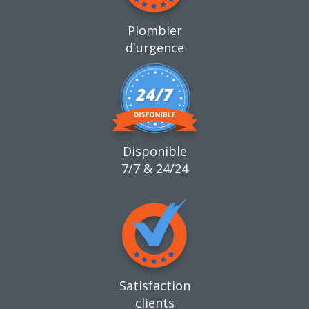
Plombier
d'urgence
Disponible
7/7 & 24/24
Satisfaction
clients