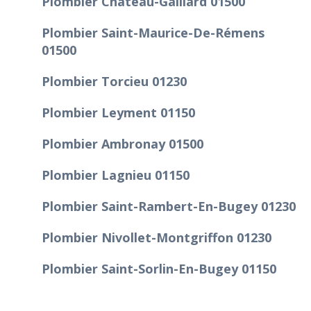
Plombier Château-Gaillard 01500
Plombier Saint-Maurice-De-Rémens
01500
Plombier Torcieu 01230
Plombier Leyment 01150
Plombier Ambronay 01500
Plombier Lagnieu 01150
Plombier Saint-Rambert-En-Bugey 01230
Plombier Nivollet-Montgriffon 01230
Plombier Saint-Sorlin-En-Bugey 01150