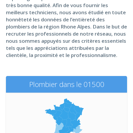
très bonne qualité. Afin de vous fournir les
meilleurs techniciens, nous avons étudié en toute
honnêteté les données de l’entièreté des
plombiers de la région Rhone Alpes. Dans le but de
recruter les professionnels de notre réseau, nous
nous sommes appuyés sur des critères essentiels
tels que les appréciations attribuées par la
clientèle, la proximité et le professionnalisme.
Plombier dans le 01500