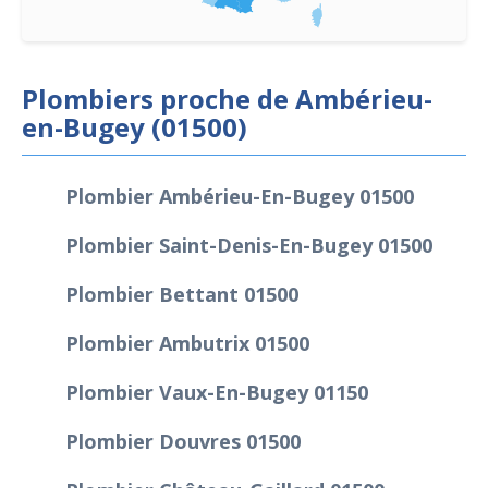
Plombiers proche de Ambérieu-
en-Bugey (01500)
Plombier Ambérieu-En-Bugey 01500
Plombier Saint-Denis-En-Bugey 01500
Plombier Bettant 01500
Plombier Ambutrix 01500
Plombier Vaux-En-Bugey 01150
Plombier Douvres 01500