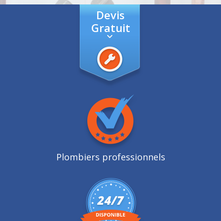
Devis
Gratuit
Plombiers professionnels