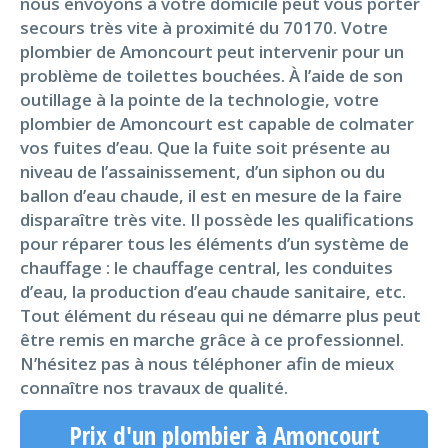
nous envoyons à votre domicile peut vous porter
secours très vite à proximité du 70170. Votre
plombier de Amoncourt peut intervenir pour un
problème de toilettes bouchées. À l’aide de son
outillage à la pointe de la technologie, votre
plombier de Amoncourt est capable de colmater
vos fuites d’eau. Que la fuite soit présente au
niveau de l’assainissement, d’un siphon ou du
ballon d’eau chaude, il est en mesure de la faire
disparaître très vite. Il possède les qualifications
pour réparer tous les éléments d’un système de
chauffage : le chauffage central, les conduites
d’eau, la production d’eau chaude sanitaire, etc.
Tout élément du réseau qui ne démarre plus peut
être remis en marche grâce à ce professionnel.
N’hésitez pas à nous téléphoner afin de mieux
connaître nos travaux de qualité.
Prix d'un plombier à Amoncourt