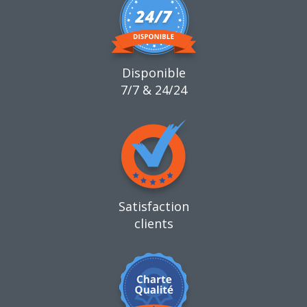
Disponible
7/7 & 24/24
Satisfaction
clients