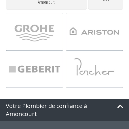
Amoncourt
Votre Plombier de confiance à
Amoncourt