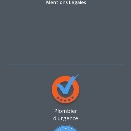
Mentions Légales
Plombier
d'urgence