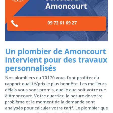
Amoncourt
09 72 61 69 27
Un plombier de Amoncourt
intervient pour des travaux
personnalisés
Nos plombiers du 70170 vous font profiter du
rapport qualité/prix le plus honnête. Les meilleurs
délais vous sont promis, quelle que soit votre rue
à Amoncourt. Votre quartier, la nature de votre
problème et le moment de la demande sont
analysés pour calculer votre tarif. Le plombier que