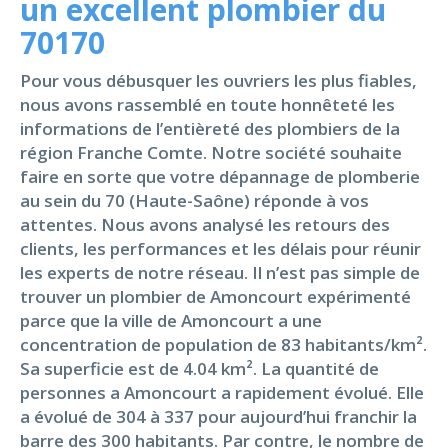
un excellent plombier du
70170
Pour vous débusquer les ouvriers les plus fiables,
nous avons rassemblé en toute honnêteté les
informations de l’entièreté des plombiers de la
région Franche Comte. Notre société souhaite
faire en sorte que votre dépannage de plomberie
au sein du 70 (Haute-Saône) réponde à vos
attentes. Nous avons analysé les retours des
clients, les performances et les délais pour réunir
les experts de notre réseau. Il n’est pas simple de
trouver un plombier de Amoncourt expérimenté
parce que la ville de Amoncourt a une
concentration de population de 83 habitants/km².
Sa superficie est de 4.04 km². La quantité de
personnes a Amoncourt a rapidement évolué. Elle
a évolué de 304 à 337 pour aujourd’hui franchir la
barre des 300 habitants. Par contre, le nombre de