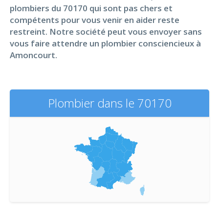
plombiers du 70170 qui sont pas chers et
compétents pour vous venir en aider reste
restreint. Notre société peut vous envoyer sans
vous faire attendre un plombier consciencieux à
Amoncourt.
Plombier dans le 70170