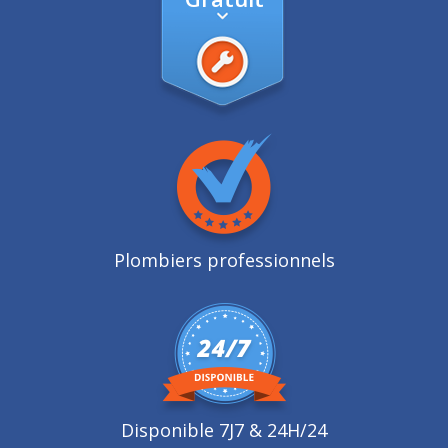
Plombiers professionnels
Disponible 7J7 & 24H/24