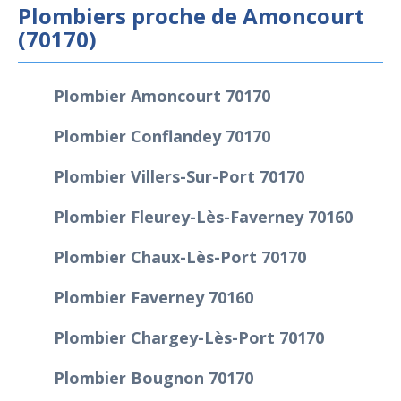
Plombiers proche de Amoncourt
(70170)
Plombier Amoncourt 70170
Plombier Conflandey 70170
Plombier Villers-Sur-Port 70170
Plombier Fleurey-Lès-Faverney 70160
Plombier Chaux-Lès-Port 70170
Plombier Faverney 70160
Plombier Chargey-Lès-Port 70170
Plombier Bougnon 70170