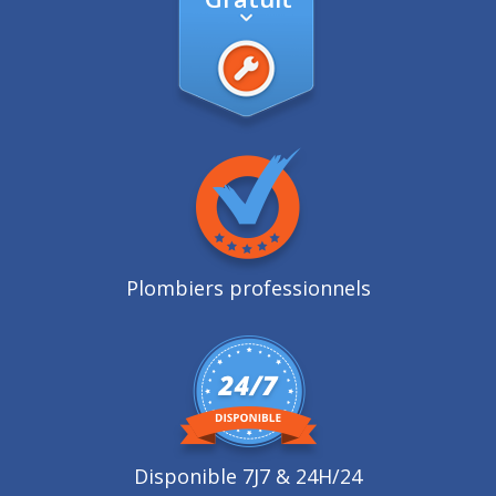
Plombiers professionnels
Disponible 7J7 & 24H/24