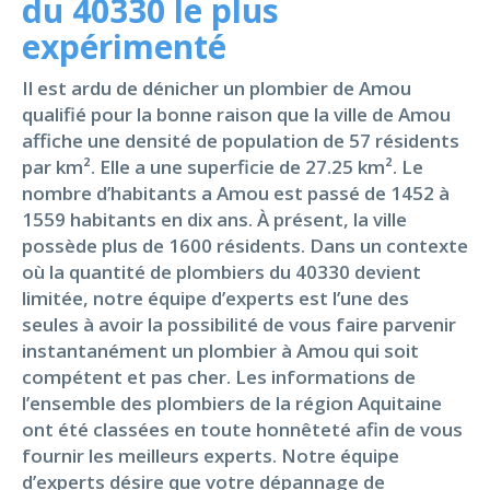
du 40330 le plus
expérimenté
Il est ardu de dénicher un plombier de Amou
qualifié pour la bonne raison que la ville de Amou
affiche une densité de population de 57 résidents
par km². Elle a une superficie de 27.25 km². Le
nombre d’habitants a Amou est passé de 1452 à
1559 habitants en dix ans. À présent, la ville
possède plus de 1600 résidents. Dans un contexte
où la quantité de plombiers du 40330 devient
limitée, notre équipe d’experts est l’une des
seules à avoir la possibilité de vous faire parvenir
instantanément un plombier à Amou qui soit
compétent et pas cher. Les informations de
l’ensemble des plombiers de la région Aquitaine
ont été classées en toute honnêteté afin de vous
fournir les meilleurs experts. Notre équipe
d’experts désire que votre dépannage de