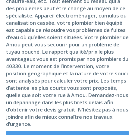
chauffe-eau, etc. Tout élément du réseau qui a
des problèmes peut être changé au moyen de ce
spécialiste. Appareil électroménager, cumulus ou
canalisation cassée, votre plombier bien équipé
est capable de résoudre vos problèmes de fuites
d’eau où qu’elles soient situées. Votre plombier de
Amou peut vous secourir pour un problème de
tuyau bouché. Le rapport qualité/prix le plus
avantageux vous est promis par nos plombiers du
40330. Le moment de l’intervention, votre
position géographique et la nature de votre souci
sont analysés pour calculer votre prix. Les temps
d’attente les plus courts vous sont proposés,
quelle que soit votre rue à Amou. Demandez-nous
un dépannage dans les plus brefs délais afin
d’obtenir votre devis gratuit. N’hésitez pas à nous
joindre afin de mieux connaître nos travaux
d’urgence.