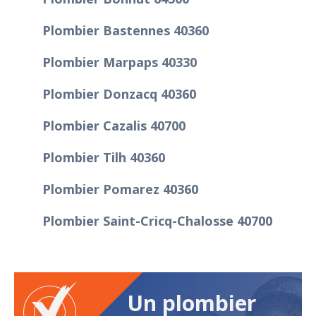
Plombier Bastennes 40360
Plombier Marpaps 40330
Plombier Donzacq 40360
Plombier Cazalis 40700
Plombier Tilh 40360
Plombier Pomarez 40360
Plombier Saint-Cricq-Chalosse 40700
Un plombier