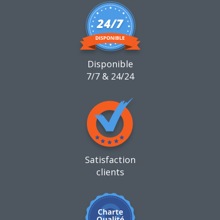
Disponible
7/7 & 24/24
Satisfaction
clients