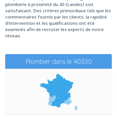
plomberie à proximité du 40 (Landes) soit
satisfaisant. Des critères primordiaux tels que les
commentaires fournis par les clients, la rapidité
d’intervention et les qualifications ont été
examinés afin de recruter les experts de notre
réseau.
Plombier dans le 40330