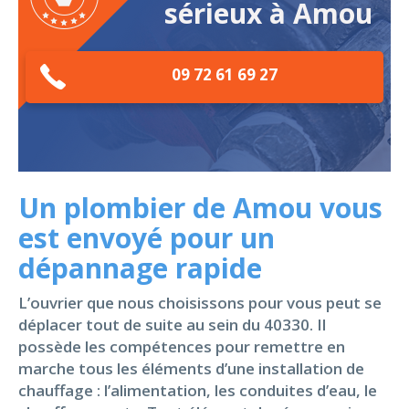
sérieux à Amou
09 72 61 69 27
Un plombier de Amou vous
est envoyé pour un
dépannage rapide
L’ouvrier que nous choisissons pour vous peut se
déplacer tout de suite au sein du 40330. Il
possède les compétences pour remettre en
marche tous les éléments d’une installation de
chauffage : l’alimentation, les conduites d’eau, le