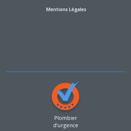
Mentions Légales
Plombier
d'urgence