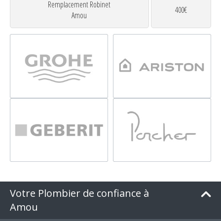
Remplacement Robinet
400€
Amou
Votre Plombier de confiance à
Amou