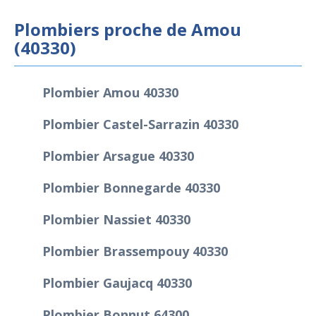
Plombiers proche de Amou
(40330)
Plombier Amou 40330
Plombier Castel-Sarrazin 40330
Plombier Arsague 40330
Plombier Bonnegarde 40330
Plombier Nassiet 40330
Plombier Brassempouy 40330
Plombier Gaujacq 40330
Plombier Bonnut 64300