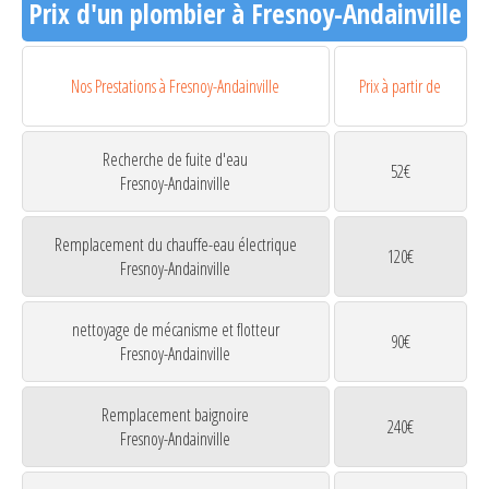
Prix d'un plombier à Fresnoy-Andainville
Nos Prestations à Fresnoy-Andainville
Prix à partir de
Recherche de fuite d'eau
52€
Fresnoy-Andainville
Remplacement du chauffe-eau électrique
120€
Fresnoy-Andainville
nettoyage de mécanisme et flotteur
90€
Fresnoy-Andainville
Remplacement baignoire
240€
Fresnoy-Andainville