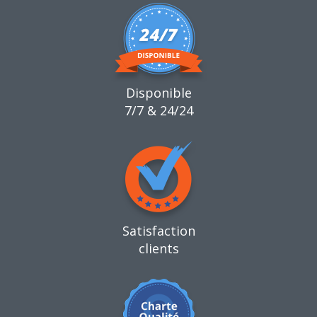
Disponible
7/7 & 24/24
Satisfaction
clients