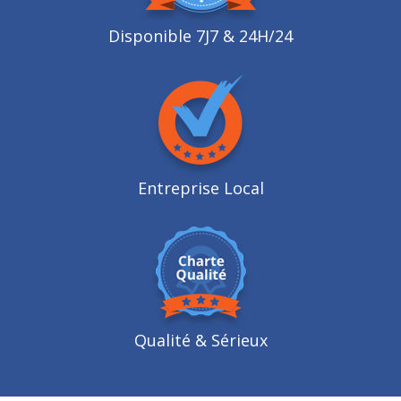
Disponible 7J7 & 24H/24
Entreprise Local
Qualité
& Sérieux