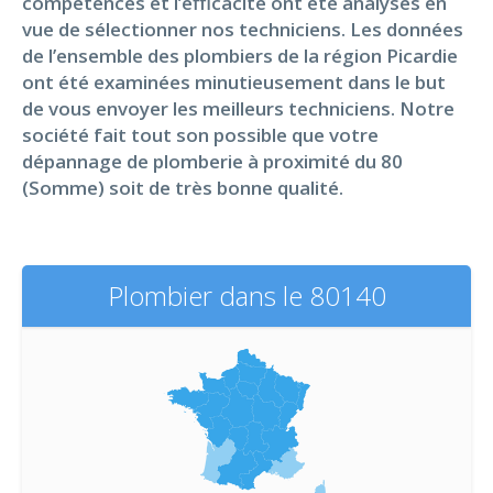
compétences et l’efficacité ont été analysés en
vue de sélectionner nos techniciens. Les données
de l’ensemble des plombiers de la région Picardie
ont été examinées minutieusement dans le but
de vous envoyer les meilleurs techniciens. Notre
société fait tout son possible que votre
dépannage de plomberie à proximité du 80
(Somme) soit de très bonne qualité.
Plombier dans le 80140