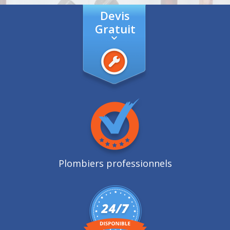
Devis
Gratuit
Plombiers professionnels