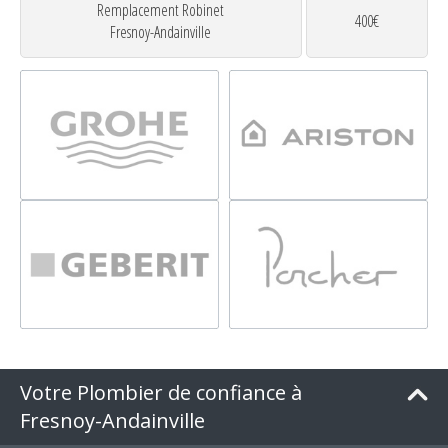
Remplacement Robinet
400€
Fresnoy-Andainville
Votre Plombier de confiance à
Fresnoy-Andainville