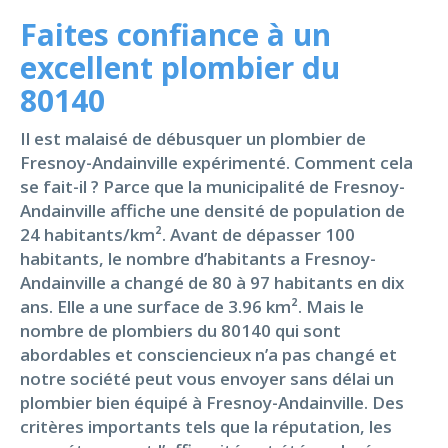
Faites confiance à un
excellent plombier du
80140
Il est malaisé de débusquer un plombier de
Fresnoy-Andainville expérimenté. Comment cela
se fait-il ? Parce que la municipalité de Fresnoy-
Andainville affiche une densité de population de
24 habitants/km². Avant de dépasser 100
habitants, le nombre d’habitants a Fresnoy-
Andainville a changé de 80 à 97 habitants en dix
ans. Elle a une surface de 3.96 km². Mais le
nombre de plombiers du 80140 qui sont
abordables et consciencieux n’a pas changé et
notre société peut vous envoyer sans délai un
plombier bien équipé à Fresnoy-Andainville. Des
critères importants tels que la réputation, les