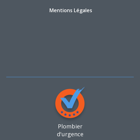
Mentions Légales
Plombier
d'urgence