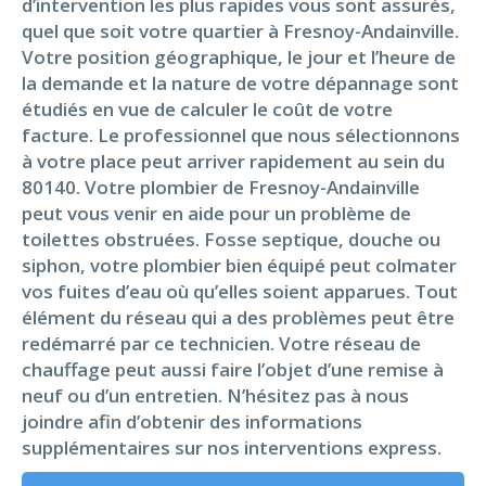
d’intervention les plus rapides vous sont assurés,
quel que soit votre quartier à Fresnoy-Andainville.
Votre position géographique, le jour et l’heure de
la demande et la nature de votre dépannage sont
étudiés en vue de calculer le coût de votre
facture. Le professionnel que nous sélectionnons
à votre place peut arriver rapidement au sein du
80140. Votre plombier de Fresnoy-Andainville
peut vous venir en aide pour un problème de
toilettes obstruées. Fosse septique, douche ou
siphon, votre plombier bien équipé peut colmater
vos fuites d’eau où qu’elles soient apparues. Tout
élément du réseau qui a des problèmes peut être
redémarré par ce technicien. Votre réseau de
chauffage peut aussi faire l’objet d’une remise à
neuf ou d’un entretien. N’hésitez pas à nous
joindre afin d’obtenir des informations
supplémentaires sur nos interventions express.