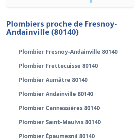
Plombiers proche de Fresnoy-
Andainville (80140)
Plombier Fresnoy-Andainville 80140
Plombier Frettecuisse 80140
Plombier Aumâtre 80140
Plombier Andainville 80140
Plombier Cannessières 80140
Plombier Saint-Maulvis 80140
Plombier Épaumesnil 80140