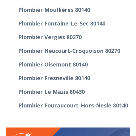
Plombier Mouflières 80140
Plombier Fontaine-Le-Sec 80140
Plombier Vergies 80270
Plombier Heucourt-Croquoison 80270
Plombier Oisemont 80140
Plombier Fresneville 80140
Plombier Le Mazis 80430
Plombier Foucaucourt-Hors-Nesle 80140