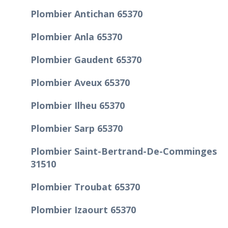
Plombier Antichan 65370
Plombier Anla 65370
Plombier Gaudent 65370
Plombier Aveux 65370
Plombier Ilheu 65370
Plombier Sarp 65370
Plombier Saint-Bertrand-De-Comminges
31510
Plombier Troubat 65370
Plombier Izaourt 65370