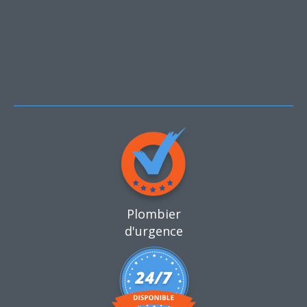
Plombier
d'urgence