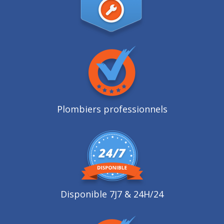
Plombiers professionnels
Disponible 7J7 & 24H/24