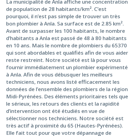
La municipalité de Anla affiche une concentration
de population de 28 habitants/km². C’est
pourquoi, il n’est pas simple de trouver un très
bon plombier à Anla. Sa surface est de 2.85 km².
Avant de surpasser les 100 habitants, le nombre
d’habitants a Anla est passé de 48 à 80 habitants
en 10 ans. Mais le nombre de plombiers du 65370
qui sont abordables et qualifiés afin de vous aider
reste restreint. Notre société est là pour vous
fournir immédiatement un plombier expérimenté
à Anla. Afin de vous débusquer les meilleurs
techniciens, nous avons listé efficacement les
données de l’ensemble des plombiers de la région
Midi-Pyrénées. Des éléments prioritaires tels que
le sérieux, les retours des clients et la rapidité
d’intervention ont été étudiés en vue de
sélectionner nos techniciens. Notre société est
très actif à proximité du 65 (Hautes-Pyrénées).
Elle fait tout pour que votre dépannage de