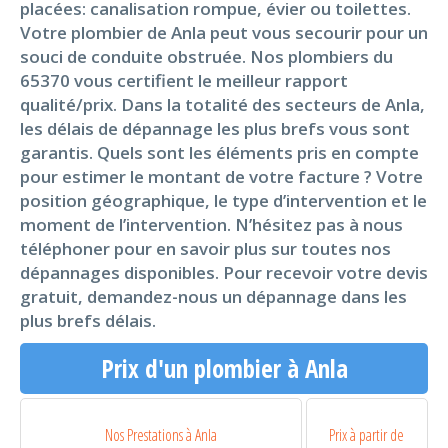
placées: canalisation rompue, évier ou toilettes.
Votre plombier de Anla peut vous secourir pour un
souci de conduite obstruée. Nos plombiers du
65370 vous certifient le meilleur rapport
qualité/prix. Dans la totalité des secteurs de Anla,
les délais de dépannage les plus brefs vous sont
garantis. Quels sont les éléments pris en compte
pour estimer le montant de votre facture ? Votre
position géographique, le type d’intervention et le
moment de l’intervention. N’hésitez pas à nous
téléphoner pour en savoir plus sur toutes nos
dépannages disponibles. Pour recevoir votre devis
gratuit, demandez-nous un dépannage dans les
plus brefs délais.
Prix d'un plombier à Anla
Nos Prestations à Anla
Prix à partir de