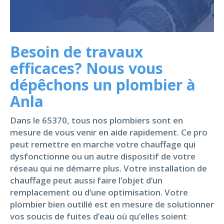
Besoin de travaux
efficaces? Nous vous
dépêchons un plombier à
Anla
Dans le 65370, tous nos plombiers sont en
mesure de vous venir en aide rapidement. Ce pro
peut remettre en marche votre chauffage qui
dysfonctionne ou un autre dispositif de votre
réseau qui ne démarre plus. Votre installation de
chauffage peut aussi faire l’objet d’un
remplacement ou d’une optimisation. Votre
plombier bien outillé est en mesure de solutionner
vos soucis de fuites d’eau où qu’elles soient