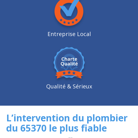
Entreprise Local
Qualité
& Sérieux
L’intervention du plombier
du 65370 le plus fiable