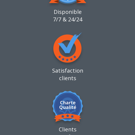
Disponible
7/7 & 24/24
Satisfaction
clients
Clients