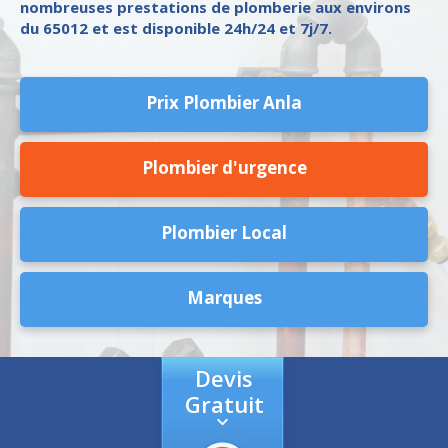
nombreuses prestations de plomberie aux environs
du 65012 et est disponible 24h/24 et 7j/7.
Prix Plombier Anla
Plombier d'urgence
Plombier Local
Marques
Devis
Gratuit