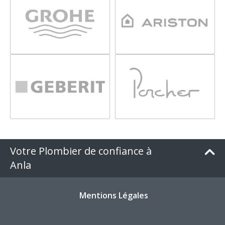
Votre Plombier de confiance à
Anla
Mentions Légales