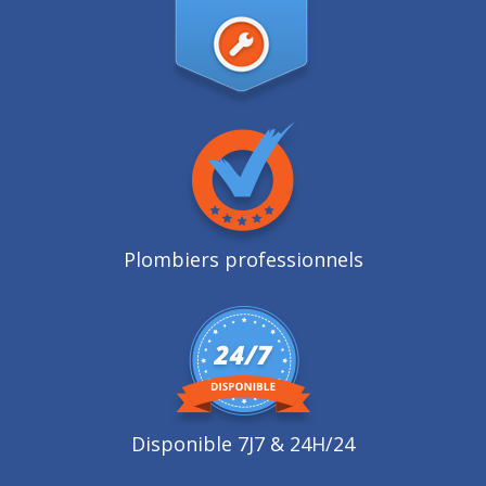
Plombiers professionnels
Disponible 7J7 & 24H/24