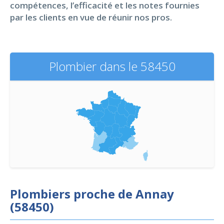
compétences, l’efficacité et les notes fournies
par les clients en vue de réunir nos pros.
Plombier dans le 58450
Plombiers proche de Annay
(58450)