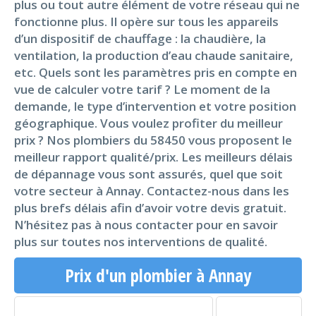
plus ou tout autre élément de votre réseau qui ne
fonctionne plus. Il opère sur tous les appareils
d’un dispositif de chauffage : la chaudière, la
ventilation, la production d’eau chaude sanitaire,
etc. Quels sont les paramètres pris en compte en
vue de calculer votre tarif ? Le moment de la
demande, le type d’intervention et votre position
géographique. Vous voulez profiter du meilleur
prix ? Nos plombiers du 58450 vous proposent le
meilleur rapport qualité/prix. Les meilleurs délais
de dépannage vous sont assurés, quel que soit
votre secteur à Annay. Contactez-nous dans les
plus brefs délais afin d’avoir votre devis gratuit.
N’hésitez pas à nous contacter pour en savoir
plus sur toutes nos interventions de qualité.
Prix d'un plombier à Annay