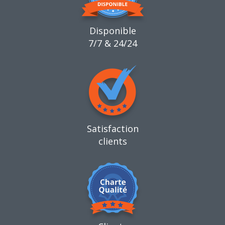
Disponible
7/7 & 24/24
Satisfaction
clients