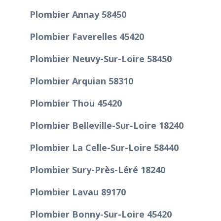
Plombier Annay 58450
Plombier Faverelles 45420
Plombier Neuvy-Sur-Loire 58450
Plombier Arquian 58310
Plombier Thou 45420
Plombier Belleville-Sur-Loire 18240
Plombier La Celle-Sur-Loire 58440
Plombier Sury-Près-Léré 18240
Plombier Lavau 89170
Plombier Bonny-Sur-Loire 45420