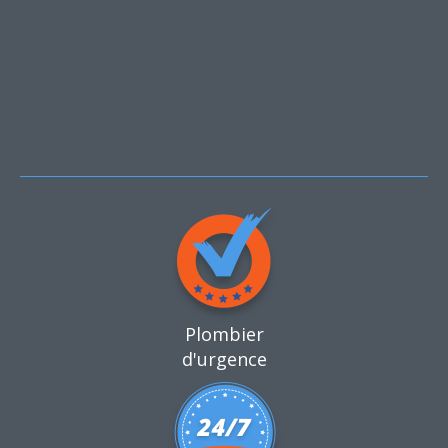
Plombier
d'urgence