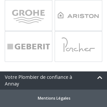
Votre Plombier de confiance à
Annay
Mentions Légales