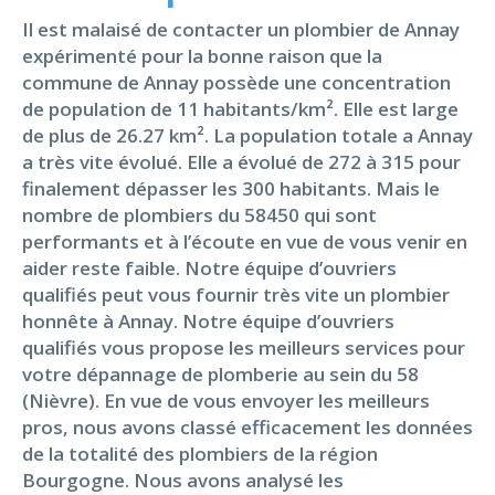
Il est malaisé de contacter un plombier de Annay
expérimenté pour la bonne raison que la
commune de Annay possède une concentration
de population de 11 habitants/km². Elle est large
de plus de 26.27 km². La population totale a Annay
a très vite évolué. Elle a évolué de 272 à 315 pour
finalement dépasser les 300 habitants. Mais le
nombre de plombiers du 58450 qui sont
performants et à l’écoute en vue de vous venir en
aider reste faible. Notre équipe d’ouvriers
qualifiés peut vous fournir très vite un plombier
honnête à Annay. Notre équipe d’ouvriers
qualifiés vous propose les meilleurs services pour
votre dépannage de plomberie au sein du 58
(Nièvre). En vue de vous envoyer les meilleurs
pros, nous avons classé efficacement les données
de la totalité des plombiers de la région
Bourgogne. Nous avons analysé les