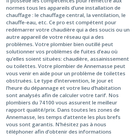
Il possède les compétences pour remettre aux
normes tous les appareils d’une installation de
chauffage : le chauffage central, la ventilation, le
chauffe-eau, etc. Ce pro est compétent pour
redémarrer votre chaudière qui a des soucis ou un
autre appareil de votre réseau qui a des
problèmes. Votre plombier bien outillé peut
solutionner vos problèmes de fuites d’eau où
qu’elles soient situées: chaudière, assainissement
ou toilettes. Votre plombier de Annemasse peut
vous venir en aide pour un problème de toilettes
obstruées. Le type d’intervention, le jour et
l’heure du dépannage et votre lieu d’habitation
sont analysés afin de calculer votre tarif. Nos
plombiers du 74100 vous assurent le meilleur
rapport qualité/prix. Dans toutes les zones de
Annemasse, les temps d’attente les plus brefs
vous sont garantis. N’hésitez pas à nous
téléphoner afin d’obtenir des informations