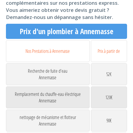
complémentaires sur nos prestations express.
Vous aimeriez obtenir votre devis gratuit ?
Demandez-nous un dépannage sans hésiter.
Prix d'un plombier à Annemasse
Nos Prestations à Annemasse
Prix à partir de
Recherche de fuite d'eau
52€
Annemasse
Remplacement du chauffe-eau électrique
120€
Annemasse
nettoyage de mécanisme et flotteur
90€
Annemasse