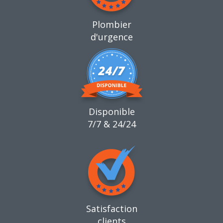
Plombier
d'urgence
Disponible
7/7 & 24/24
Satisfaction
clients