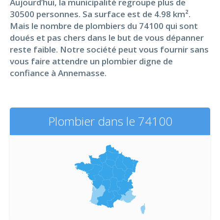
Aujourd’hui, la municipalité regroupe plus de
30500 personnes. Sa surface est de 4.98 km².
Mais le nombre de plombiers du 74100 qui sont
doués et pas chers dans le but de vous dépanner
reste faible. Notre société peut vous fournir sans
vous faire attendre un plombier digne de
confiance à Annemasse.
Plombier dans le 74100