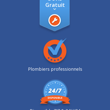
Gratuit
Plombiers professionnels