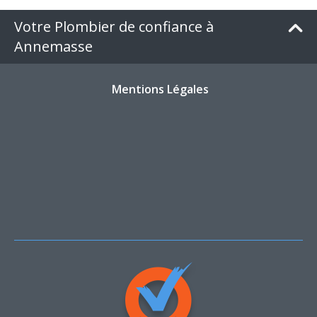
Votre Plombier de confiance à
Annemasse
Mentions Légales