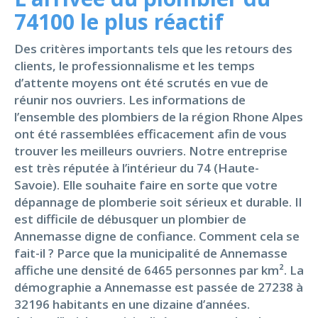
74100 le plus réactif
Des critères importants tels que les retours des
clients, le professionnalisme et les temps
d’attente moyens ont été scrutés en vue de
réunir nos ouvriers. Les informations de
l’ensemble des plombiers de la région Rhone Alpes
ont été rassemblées efficacement afin de vous
trouver les meilleurs ouvriers. Notre entreprise
est très réputée à l’intérieur du 74 (Haute-
Savoie). Elle souhaite faire en sorte que votre
dépannage de plomberie soit sérieux et durable. Il
est difficile de débusquer un plombier de
Annemasse digne de confiance. Comment cela se
fait-il ? Parce que la municipalité de Annemasse
affiche une densité de 6465 personnes par km². La
démographie a Annemasse est passée de 27238 à
32196 habitants en une dizaine d’années.