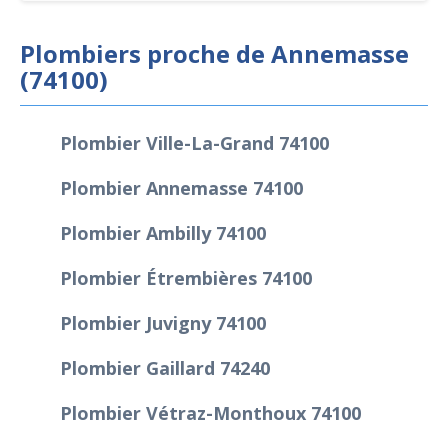
Plombiers proche de Annemasse
(74100)
Plombier Ville-La-Grand 74100
Plombier Annemasse 74100
Plombier Ambilly 74100
Plombier Étrembières 74100
Plombier Juvigny 74100
Plombier Gaillard 74240
Plombier Vétraz-Monthoux 74100