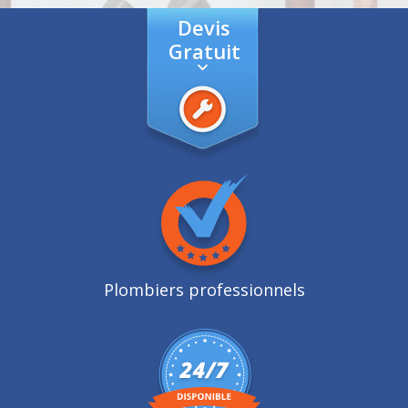
Devis
Gratuit
Plombiers professionnels