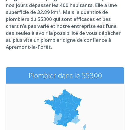
nos jours dépasser les 400 habitants. Elle a une
superficie de 32.89 km². Mais la quantité de
plombiers du 55300 qui sont efficaces et pas
chers n’a pas varié et notre entreprise est l’une
des seules à avoir la possibilité de vous dépêcher
au plus vite un plombier digne de confiance à
Apremont-la-Forêt.
Plombier dans le 55300