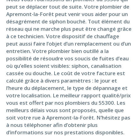
peut se déplacer tout de suite. Votre plombier de
Apremont-la-Forêt peut venir vous aider pour un
désagrément de siphon bouché. Tout élément du
réseau qui ne marche plus peut être changé grâce
à ce technicien. Votre dispositif de chauffage
peut aussi faire l’objet d’un remplacement ou d’un
entretien. Votre plombier bien outillé a la
possibilité de résoudre vos soucis de fuites d’eau
où qu’elles soient visibles: siphon, canalisation
cassée ou douche. Le coût de votre facture est
calculé grâce à divers paramètres : le jour et
l’heure du déplacement, le type de dépannage et
votre localisation. Le meilleur rapport qualité/prix
vous est offert par nos plombiers du 55300. Les
meilleurs délais vous sont proposés, quelle que
soit votre rue à Apremont-la-Forêt. N’hésitez pas
à nous téléphoner afin d’obtenir plus
d’informations sur nos prestations disponibles.