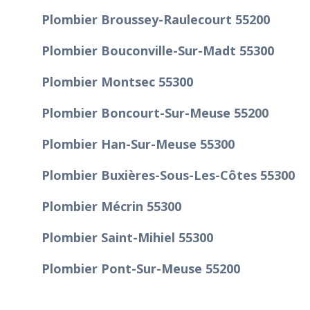
Plombier Broussey-Raulecourt 55200
Plombier Bouconville-Sur-Madt 55300
Plombier Montsec 55300
Plombier Boncourt-Sur-Meuse 55200
Plombier Han-Sur-Meuse 55300
Plombier Buxières-Sous-Les-Côtes 55300
Plombier Mécrin 55300
Plombier Saint-Mihiel 55300
Plombier Pont-Sur-Meuse 55200