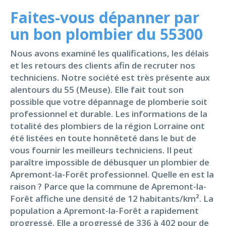
Faites-vous dépanner par
un bon plombier du 55300
Nous avons examiné les qualifications, les délais
et les retours des clients afin de recruter nos
techniciens. Notre société est très présente aux
alentours du 55 (Meuse). Elle fait tout son
possible que votre dépannage de plomberie soit
professionnel et durable. Les informations de la
totalité des plombiers de la région Lorraine ont
été listées en toute honnêteté dans le but de
vous fournir les meilleurs techniciens. Il peut
paraître impossible de débusquer un plombier de
Apremont-la-Forêt professionnel. Quelle en est la
raison ? Parce que la commune de Apremont-la-
Forêt affiche une densité de 12 habitants/km². La
population a Apremont-la-Forêt a rapidement
progressé. Elle a progressé de 336 à 402 pour de