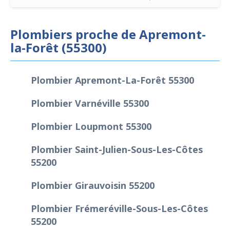
Plombiers proche de Apremont-
la-Forêt (55300)
Plombier Apremont-La-Forêt 55300
Plombier Varnéville 55300
Plombier Loupmont 55300
Plombier Saint-Julien-Sous-Les-Côtes
55200
Plombier Girauvoisin 55200
Plombier Frémeréville-Sous-Les-Côtes
55200