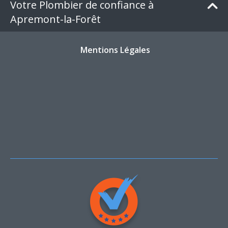
Votre Plombier de confiance à
Apremont-la-Forêt
Mentions Légales