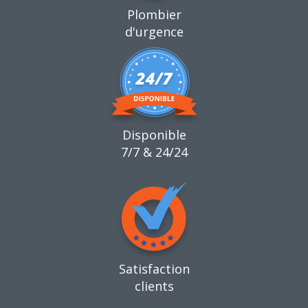
Plombier
d'urgence
Disponible
7/7 & 24/24
Satisfaction
clients