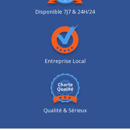
Disponible 7J7 & 24H/24
Entreprise Local
Qualité
& Sérieux