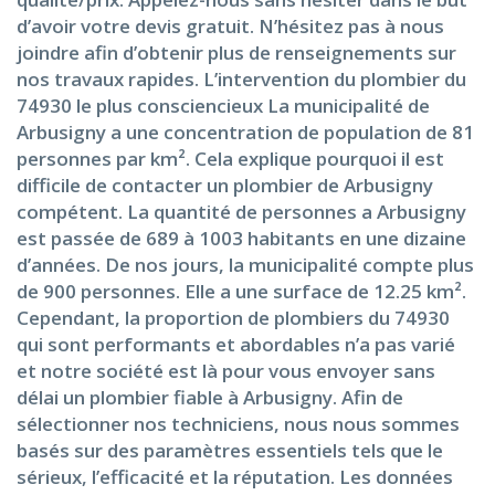
d’avoir votre devis gratuit. N’hésitez pas à nous
joindre afin d’obtenir plus de renseignements sur
nos travaux rapides. L’intervention du plombier du
74930 le plus consciencieux La municipalité de
Arbusigny a une concentration de population de 81
personnes par km². Cela explique pourquoi il est
difficile de contacter un plombier de Arbusigny
compétent. La quantité de personnes a Arbusigny
est passée de 689 à 1003 habitants en une dizaine
d’années. De nos jours, la municipalité compte plus
de 900 personnes. Elle a une surface de 12.25 km².
Cependant, la proportion de plombiers du 74930
qui sont performants et abordables n’a pas varié
et notre société est là pour vous envoyer sans
délai un plombier fiable à Arbusigny. Afin de
sélectionner nos techniciens, nous nous sommes
basés sur des paramètres essentiels tels que le
sérieux, l’efficacité et la réputation. Les données