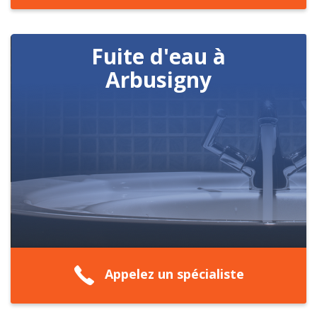
Fuite d'eau à
Arbusigny
Appelez un spécialiste