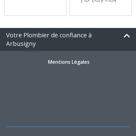
Votre Plombier de confiance à
Arbusigny
Mentions Légales