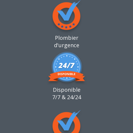
Plombier
d'urgence
Disponible
7/7 & 24/24