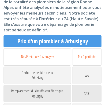
de la totalité des plombiers de la région Rhone
Alpes ont été analysées minutieusement pour vous
envoyer les meilleurs techniciens. Notre société
est très réputée à l’intérieur du 74 (Haute-Savoie).
Elle s’assure que votre dépannage de plomberie
soit sérieux et définitif.
Prix d'un plombier à Arbusigny
Nos Prestations à Arbusigny
Prix à partir de
Recherche de fuite d'eau
52€
Arbusigny
Remplacement du chauffe-eau électrique
120€
Arbusigny