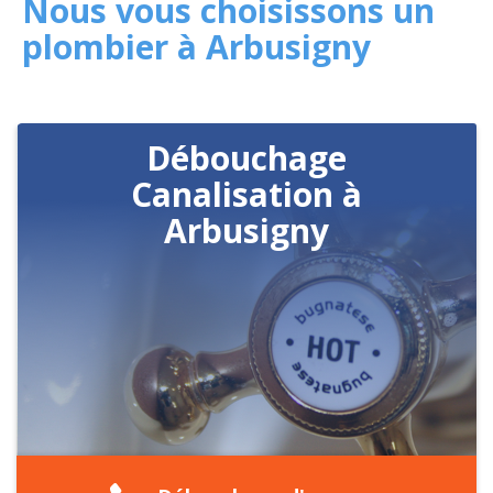
Nous vous choisissons un
plombier à Arbusigny
Débouchage
Canalisation à
Arbusigny