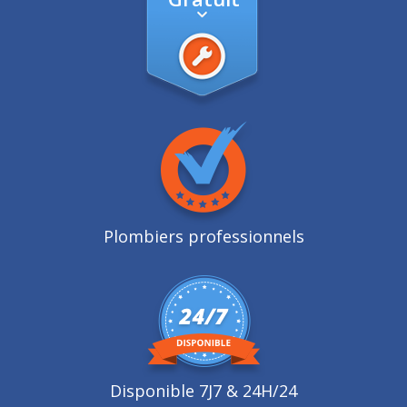
Plombiers professionnels
Disponible 7J7 & 24H/24