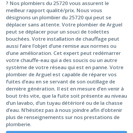
? Nos plombiers du 25720 vous assurent le
meilleur rapport qualité/prix. Nous vous
désignons un plombier du 25720 qui peut se
déplacer sans attente. Votre plombier de Arguel
peut se déplacer pour un souci de toilettes
bouchées. Votre installation de chauffage peut
aussi faire l’objet d’une remise aux normes ou
d’une amélioration. Cet expert peut redémarrer
votre chauffe-eau qui a des soucis ou un autre
système de votre réseau qui est en panne. Votre
plombier de Arguel est capable de réparer vos
fuites d’eau en se servant de son outillage de
dernière génération. Il est en mesure d’en venir à
bout très vite, que la fuite soit présente au niveau
d’un lavabo, d’un tuyau détérioré ou de la chasse
d’eau. N’hésitez pas à nous joindre afin d’obtenir
plus de renseignements sur nos prestations de
plomberie.