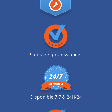
Plombiers professionnels
Disponible 7J7 & 24H/24