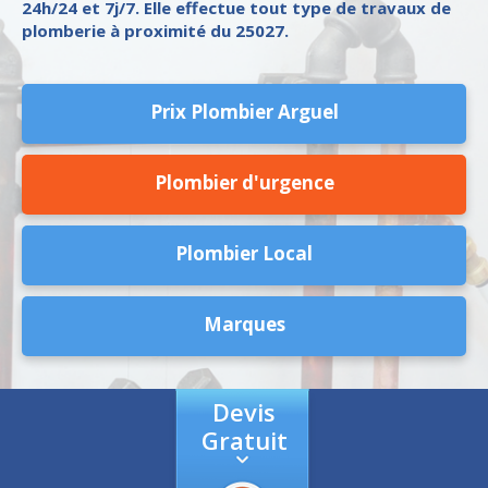
24h/24 et 7j/7. Elle effectue tout type de travaux de
plomberie à proximité du 25027.
Prix Plombier Arguel
Plombier d'urgence
Plombier Local
Marques
Devis
Gratuit