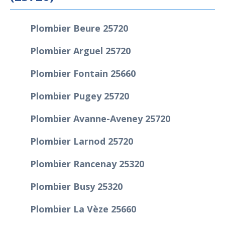
Plombier Beure 25720
Plombier Arguel 25720
Plombier Fontain 25660
Plombier Pugey 25720
Plombier Avanne-Aveney 25720
Plombier Larnod 25720
Plombier Rancenay 25320
Plombier Busy 25320
Plombier La Vèze 25660