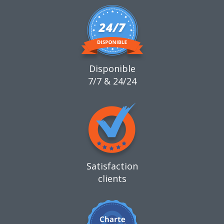
Disponible
7/7 & 24/24
Satisfaction
clients