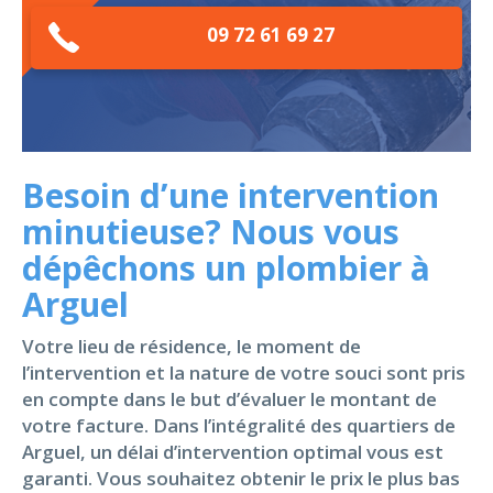
09 72 61 69 27
Besoin d’une intervention
minutieuse? Nous vous
dépêchons un plombier à
Arguel
Votre lieu de résidence, le moment de
l’intervention et la nature de votre souci sont pris
en compte dans le but d’évaluer le montant de
votre facture. Dans l’intégralité des quartiers de
Arguel, un délai d’intervention optimal vous est
garanti. Vous souhaitez obtenir le prix le plus bas