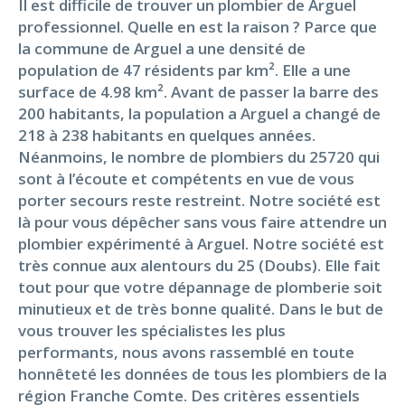
Il est difficile de trouver un plombier de Arguel
professionnel. Quelle en est la raison ? Parce que
la commune de Arguel a une densité de
population de 47 résidents par km². Elle a une
surface de 4.98 km². Avant de passer la barre des
200 habitants, la population a Arguel a changé de
218 à 238 habitants en quelques années.
Néanmoins, le nombre de plombiers du 25720 qui
sont à l’écoute et compétents en vue de vous
porter secours reste restreint. Notre société est
là pour vous dépêcher sans vous faire attendre un
plombier expérimenté à Arguel. Notre société est
très connue aux alentours du 25 (Doubs). Elle fait
tout pour que votre dépannage de plomberie soit
minutieux et de très bonne qualité. Dans le but de
vous trouver les spécialistes les plus
performants, nous avons rassemblé en toute
honnêteté les données de tous les plombiers de la
région Franche Comte. Des critères essentiels