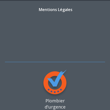
Mentions Légales
Plombier
d'urgence