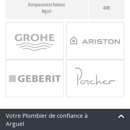
Remplacement Robinet
400€
Arguel
Votre Plombier de confiance à
Arguel