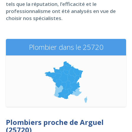
tels que la réputation, l’efficacité et le
professionnalisme ont été analysés en vue de
choisir nos spécialistes.
Plombier dans le 25720
Plombiers proche de Arguel
(25720)