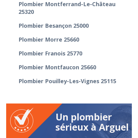
Plombier Montferrand-Le-Château
25320
Plombier Besançon 25000
Plombier Morre 25660
Plombier Franois 25770
Plombier Montfaucon 25660
Plombier Pouilley-Les-Vignes 25115
Un plombier
sérieux à Arguel