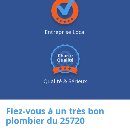
Entreprise Local
Qualité
& Sérieux
Fiez-vous à un très bon
plombier du 25720